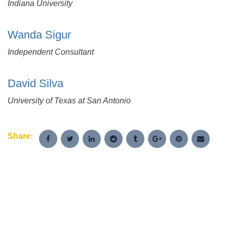
Indiana University
Wanda Sigur
Independent Consultant
David Silva
University of Texas at San Antonio
Share: