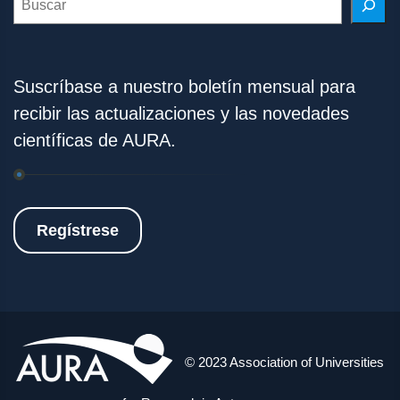
Suscríbase a nuestro boletín mensual para
recibir las actualizaciones y las novedades
científicas de AURA.
Regístrese
© 2023 Association of Universities