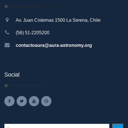
Av. Juan Cisternas 1500 La Serena, Chile
(56) 51-2205200
contactoaura@aura-astronomy.org
Social
Search