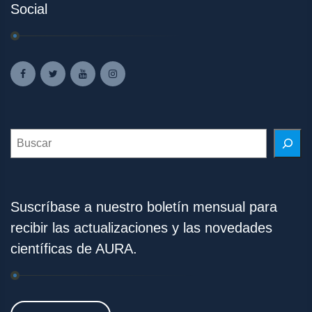
Social
Search
Suscríbase a nuestro boletín mensual para
recibir las actualizaciones y las novedades
científicas de AURA.