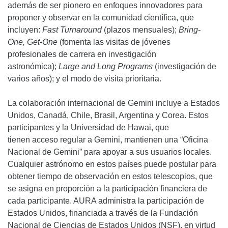
además de ser pionero en enfoques innovadores para
proponer y observar en la comunidad científica, que
incluyen:
Fast Turnaround
(plazos mensuales);
Bring-
One, Get-One
(fomenta las visitas de jóvenes
profesionales de carrera en investigación
astronómica);
Large and Long Programs
(investigación de
varios años); y el modo de visita prioritaria.
La colaboración internacional de Gemini incluye a Estados
Unidos, Canadá, Chile, Brasil, Argentina y Corea. Estos
participantes y la Universidad de Hawai, que
tienen acceso regular a Gemini, mantienen una “Oficina
Nacional de Gemini” para apoyar a sus usuarios locales.
Cualquier astrónomo en estos países puede postular para
obtener tiempo de observación en estos telescopios, que
se asigna en proporción a la participación financiera de
cada participante. AURA administra la participación de
Estados Unidos, financiada a través de la Fundación
Nacional de Ciencias de Estados Unidos (NSF), en virtud