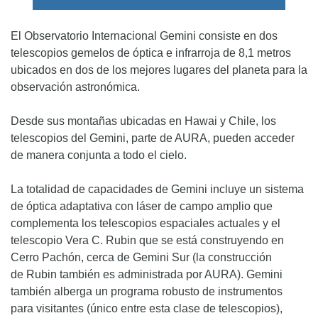
El Observatorio Internacional Gemini consiste en dos
telescopios gemelos de óptica e infrarroja de 8,1 metros
ubicados en dos de los mejores lugares del planeta para la
observación astronómica.
Desde sus montañas ubicadas en Hawai y Chile, los
telescopios del Gemini, parte de AURA, pueden acceder
de manera conjunta a todo el cielo.
La totalidad de capacidades de Gemini incluye un sistema
de óptica adaptativa con láser de campo amplio que
complementa los telescopios espaciales actuales y el
telescopio Vera C. Rubin que se está construyendo en
Cerro Pachón, cerca de Gemini Sur (la construcción
de Rubin también es administrada por AURA). Gemini
también alberga un programa robusto de instrumentos
para visitantes (único entre esta clase de telescopios),