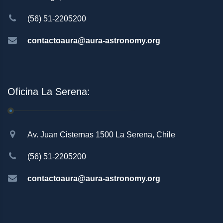
(56) 51-2205200
contactoaura@aura-astronomy.org
Oficina La Serena:
Av. Juan Cisternas 1500 La Serena, Chile
(56) 51-2205200
contactoaura@aura-astronomy.org