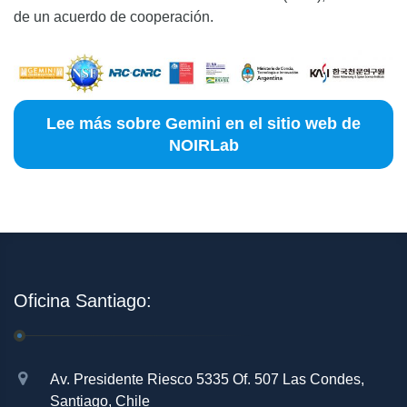
de un acuerdo de cooperación.
Lee más sobre Gemini en el sitio web de
NOIRLab
Oficina Santiago:
Av. Presidente Riesco 5335 Of. 507 Las Condes,
Santiago, Chile