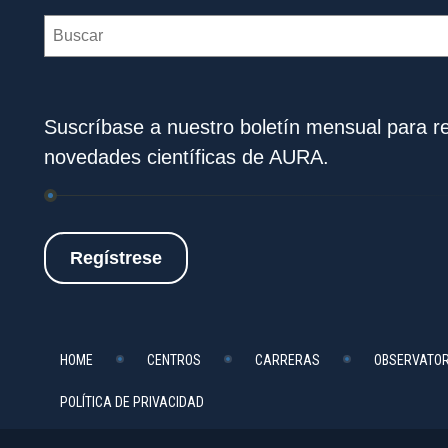
Search
Suscríbase a nuestro boletín mensual para rec
novedades científicas de AURA.
Regístrese
HOME
CENTROS
CARRERAS
OBSERVATOR
POLÍTICA DE PRIVACIDAD