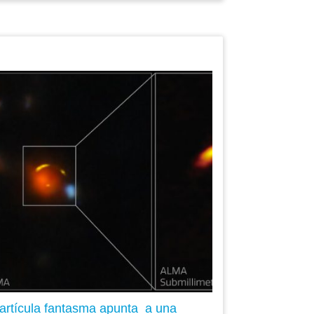
artícula fantasma apunta a una