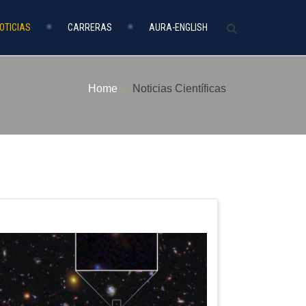
OTICIAS
CARRERAS
AURA-ENGLISH
Home
Noticias Científicas