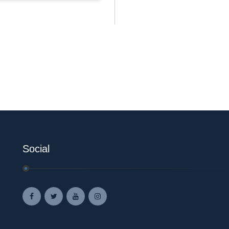
Social