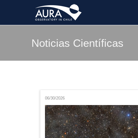
Noticias Científicas
06/30/2026