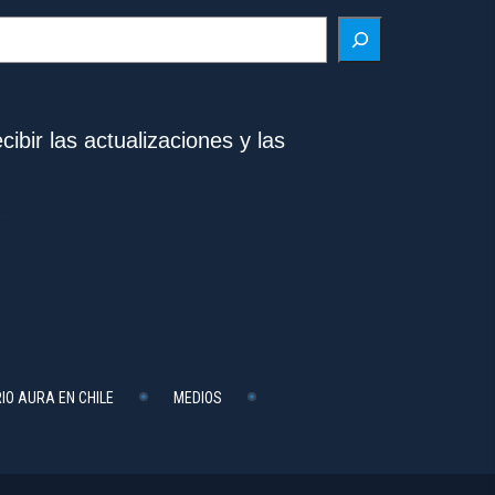
ibir las actualizaciones y las
IO AURA EN CHILE
MEDIOS