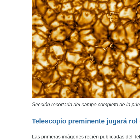
Sección recortada del campo completo de la pr
Telescopio preminente jugará rol c
Las primeras imágenes recién publicadas del Te