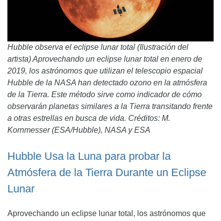
Hubble observa el eclipse lunar total (Ilustración del
artista) Aprovechando un eclipse lunar total en enero de
2019, los astrónomos que utilizan el telescopio espacial
Hubble de la NASA han detectado ozono en la atmósfera
de la Tierra. Este método sirve como indicador de cómo
observarán planetas similares a la Tierra transitando frente
a otras estrellas en busca de vida. Créditos: M.
Kornmesser (ESA/Hubble), NASA y ESA
Hubble Usa la Luna para probar la
Atmósfera de la Tierra Durante un Eclipse
Lunar
Aprovechando un eclipse lunar total, los astrónomos que