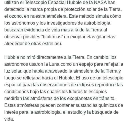
utilizan el Telescopio Espacial Hubble de la NASA han
detectado la marca propia de protección solar de la Tierra,
el ozono, en nuestra atmósfera. Este método simula cómo
los astrónomos y los investigadores de astrobiología
buscarán evidencia de vida más allá de la Tierra al
observar posibles “biofirmas” en exoplanetas (planetas
alrededor de otras estrellas).
Hubble no miró directamente a la Tierra. En cambio, los
astrónomos usaron la Luna como un espejo para reflejar la
luz solar, que había atravesado la atmósfera de la Tierra y
luego se reflejaba hacia el Hubble. El uso de un telescopio
espacial para las observaciones de eclipses reproduce las
condiciones bajo las cuales los futuros telescopios
medirían las atmósferas de los exoplanetas en tránsito.
Estas atmósferas pueden contener sustancias químicas de
interés para la astrobiología, el estudio y la búsqueda de
vida.