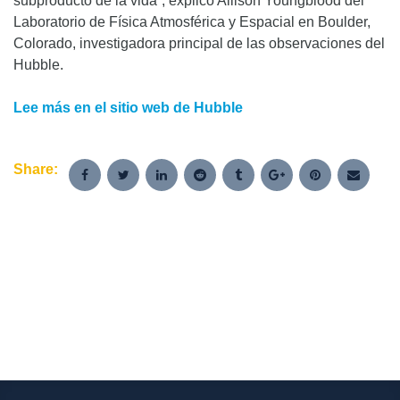
subproducto de la vida”, explicó Allison Youngblood del
Laboratorio de Física Atmosférica y Espacial en Boulder,
Colorado, investigadora principal de las observaciones del
Hubble.
Lee más en el sitio web de Hubble
Share: