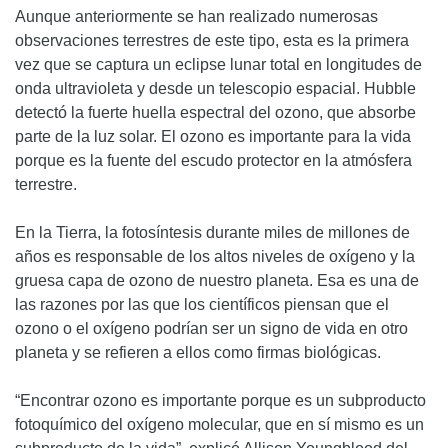
Aunque anteriormente se han realizado numerosas
observaciones terrestres de este tipo, esta es la primera
vez que se captura un eclipse lunar total en longitudes de
onda ultravioleta y desde un telescopio espacial. Hubble
detectó la fuerte huella espectral del ozono, que absorbe
parte de la luz solar. El ozono es importante para la vida
porque es la fuente del escudo protector en la atmósfera
terrestre.
En la Tierra, la fotosíntesis durante miles de millones de
años es responsable de los altos niveles de oxígeno y la
gruesa capa de ozono de nuestro planeta. Esa es una de
las razones por las que los científicos piensan que el
ozono o el oxígeno podrían ser un signo de vida en otro
planeta y se refieren a ellos como firmas biológicas.
“Encontrar ozono es importante porque es un subproducto
fotoquímico del oxígeno molecular, que en sí mismo es un