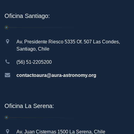
Oficina Santiago:
Av. Presidente Riesco 5335 Of. 507 Las Condes,
Santiago, Chile
(56) 51-2205200
contactoaura@aura-astronomy.org
Oficina La Serena:
Av. Juan Cisternas 1500 La Serena, Chile