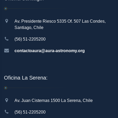
Av. Presidente Riesco 5335 Of. 507 Las Condes,
Santiago, Chile
(56) 51-2205200
contactoaura@aura-astronomy.org
Oficina La Serena:
Av. Juan Cisternas 1500 La Serena, Chile
(56) 51-2205200