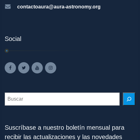
contactoaura@aura-astronomy.org
Social
Search
Suscríbase a nuestro boletín mensual para
recibir las actualizaciones y las novedades