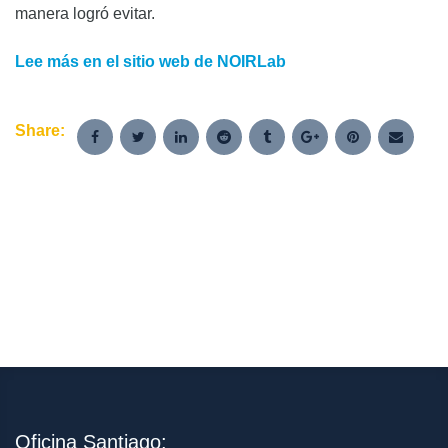
manera logró evitar.
Lee más en el sitio web de NOIRLab
Share:
Oficina Santiago: