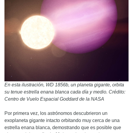
En esta ilustración, WD 1856b, un planeta gigante, orbita
su tenue estrella enana blanca cada día y medio. Crédito:
Centro de Vuelo Espacial Goddard de la NASA
Por primera vez, los astrónomos descubrieron un
exoplaneta gigante intacto orbitando muy cerca de una
estrella enana blanca, demostrando que es posible que