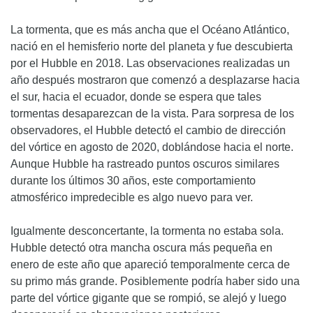
La tormenta, que es más ancha que el Océano Atlántico,
nació en el hemisferio norte del planeta y fue descubierta
por el Hubble en 2018. Las observaciones realizadas un
año después mostraron que comenzó a desplazarse hacia
el sur, hacia el ecuador, donde se espera que tales
tormentas desaparezcan de la vista. Para sorpresa de los
observadores, el Hubble detectó el cambio de dirección
del vórtice en agosto de 2020, doblándose hacia el norte.
Aunque Hubble ha rastreado puntos oscuros similares
durante los últimos 30 años, este comportamiento
atmosférico impredecible es algo nuevo para ver.
Igualmente desconcertante, la tormenta no estaba sola.
Hubble detectó otra mancha oscura más pequeña en
enero de este año que apareció temporalmente cerca de
su primo más grande. Posiblemente podría haber sido una
parte del vórtice gigante que se rompió, se alejó y luego