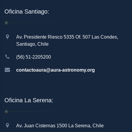
Oficina Santiago:
Av. Presidente Riesco 5335 Of. 507 Las Condes,
Santiago, Chile
(56) 51-2205200
contactoaura@aura-astronomy.org
Oficina La Serena:
Av. Juan Cisternas 1500 La Serena, Chile