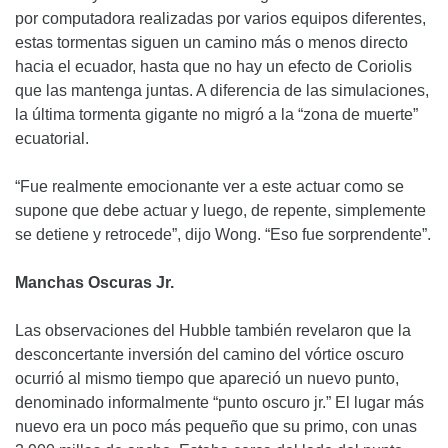
por computadora realizadas por varios equipos diferentes,
estas tormentas siguen un camino más o menos directo
hacia el ecuador, hasta que no hay un efecto de Coriolis
que las mantenga juntas. A diferencia de las simulaciones,
la última tormenta gigante no migró a la “zona de muerte”
ecuatorial.
“Fue realmente emocionante ver a este actuar como se
supone que debe actuar y luego, de repente, simplemente
se detiene y retrocede”, dijo Wong. “Eso fue sorprendente”.
Manchas Oscuras Jr.
Las observaciones del Hubble también revelaron que la
desconcertante inversión del camino del vórtice oscuro
ocurrió al mismo tiempo que apareció un nuevo punto,
denominado informalmente “punto oscuro jr.” El lugar más
nuevo era un poco más pequeño que su primo, con unas