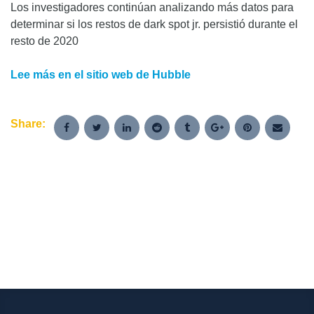
Los investigadores continúan analizando más datos para
determinar si los restos de dark spot jr. persistió durante el
resto de 2020
Lee más en el sitio web de Hubble
Share: