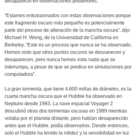
desapareció en observaciones posteriores.
“Estamos entusiasmados con estas observaciones porque
este fragmento oscuro más pequeño es potencialmente
parte del proceso de alteración de la mancha oscura”, dijo
Michael H. Wong, de la Universidad de California en
Berkeley. “Este es un proceso que nunca se ha observado.
Hemos visto que otros puntos oscuros se desvanecen y
desaparecen, pero nunca hemos visto nada que se
interrumpa, a pesar de que se predice en simulaciones por
computadora”.
La gran tormenta, que tiene 4.600 millas de diámetro, es la
cuarta mancha oscura que el Hubble ha observado en
Neptuno desde 1993. La nave espacial Voyager 2
descubrió otras dos tormentas oscuras en 1989 mientras
volaba por el planeta distante, pero habían desaparecido
antes que el Hubble. podía observarlos. Desde entonces,
solo el Hubble ha tenido la nitidez y la sensibilidad en luz