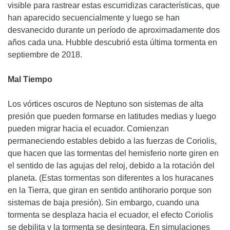
visible para rastrear estas escurridizas características, que
han aparecido secuencialmente y luego se han
desvanecido durante un período de aproximadamente dos
años cada una. Hubble descubrió esta última tormenta en
septiembre de 2018.
Mal Tiempo
Los vórtices oscuros de Neptuno son sistemas de alta
presión que pueden formarse en latitudes medias y luego
pueden migrar hacia el ecuador. Comienzan
permaneciendo estables debido a las fuerzas de Coriolis,
que hacen que las tormentas del hemisferio norte giren en
el sentido de las agujas del reloj, debido a la rotación del
planeta. (Estas tormentas son diferentes a los huracanes
en la Tierra, que giran en sentido antihorario porque son
sistemas de baja presión). Sin embargo, cuando una
tormenta se desplaza hacia el ecuador, el efecto Coriolis
se debilita y la tormenta se desintegra. En simulaciones