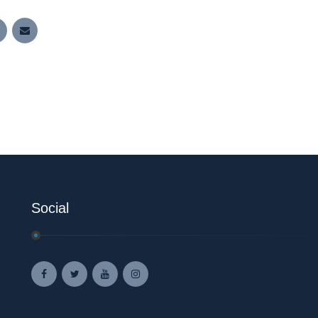
Social