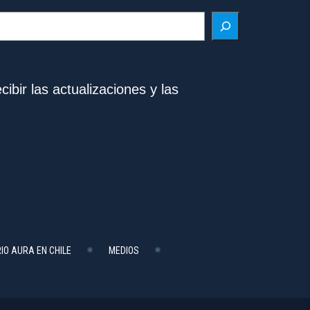
ibir las actualizaciones y las
IO AURA EN CHILE
MEDIOS