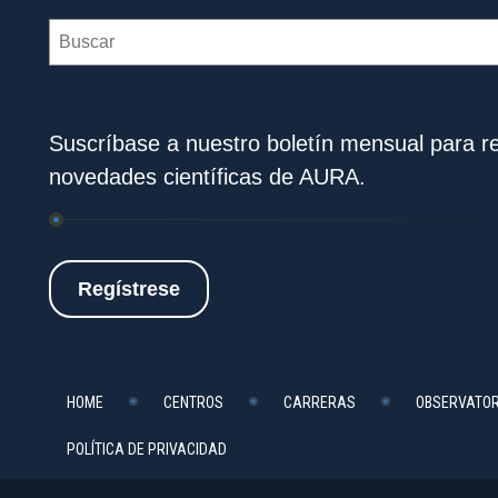
Search
Suscríbase a nuestro boletín mensual para rec
novedades científicas de AURA.
Regístrese
HOME
CENTROS
CARRERAS
OBSERVATOR
POLÍTICA DE PRIVACIDAD