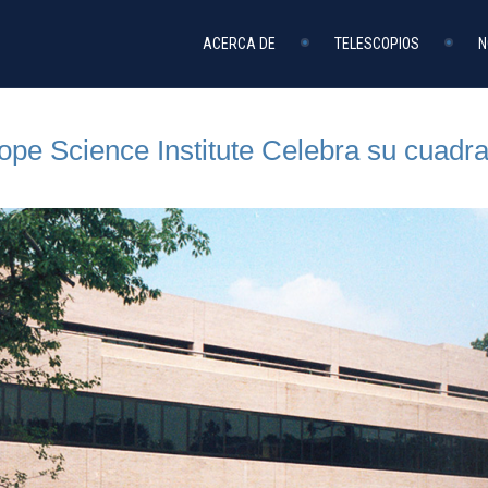
ACERCA DE
TELESCOPIOS
N
pe Science Institute Celebra su cuadr