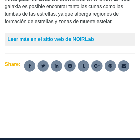
galaxia es posible encontrar tanto las cunas como las
tumbas de las estrellas, ya que alberga regiones de
formación de estrellas y zonas de muerte estelar.
Leer más en el sitio web de NOIRLab
Share: