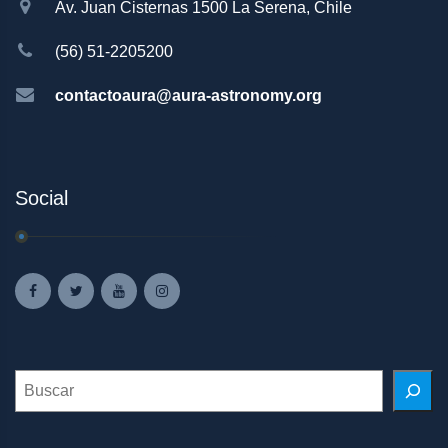
Av. Juan Cisternas 1500 La Serena, Chile
(56) 51-2205200
contactoaura@aura-astronomy.org
Social
Search