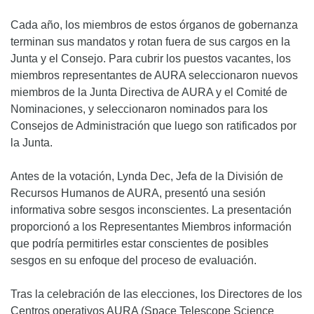
Cada año, los miembros de estos órganos de gobernanza
terminan sus mandatos y rotan fuera de sus cargos en la
Junta y el Consejo. Para cubrir los puestos vacantes, los
miembros representantes de AURA seleccionaron nuevos
miembros de la Junta Directiva de AURA y el Comité de
Nominaciones, y seleccionaron nominados para los
Consejos de Administración que luego son ratificados por
la Junta.
Antes de la votación, Lynda Dec, Jefa de la División de
Recursos Humanos de AURA, presentó una sesión
informativa sobre sesgos inconscientes. La presentación
proporcionó a los Representantes Miembros información
que podría permitirles estar conscientes de posibles
sesgos en su enfoque del proceso de evaluación.
Tras la celebración de las elecciones, los Directores de los
Centros operativos AURA (Space Telescope Science