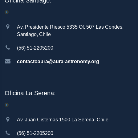
Oficina Santiago:
Av. Presidente Riesco 5335 Of. 507 Las Condes,
Santiago, Chile
(56) 51-2205200
contactoaura@aura-astronomy.org
Oficina La Serena:
Av. Juan Cisternas 1500 La Serena, Chile
(56) 51-2205200