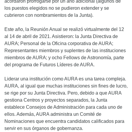
acordaron prorrogarse por un año adicional (algunos de
los puestos elegidos no se pudieron extender y se
cubrieron con nombramientos de la Junta).
Este año, la Reunión Anual se realizó virtualmente del 12
al 14 de abril de 2021. Asistieron: la Junta Directiva de
AURA; Personal de la Oficina corporativa de AURA;
Representantes miembros y suplentes de las instituciones
miembros de AURA; y ocho Fellows de Astronomía, parte
del programa de Futuros Líderes de AURA.
Liderar una institución como AURA es una tarea compleja.
AURA, al igual que muchas instituciones sin fines de lucro,
se rige por su Junta Directiva. Pero, debido a que AURA
gestiona Centros y proyectos separados, la Junta
establece Consejos de Administración para cada uno de
ellos. Además, AURA administra un Comité de
Nominaciones que encuentra candidatos calificados para
servir en sus órganos de gobernanza.