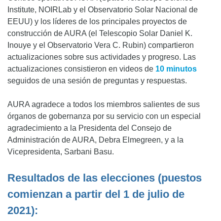
Institute, NOIRLab y el Observatorio Solar Nacional de
EEUU) y los líderes de los principales proyectos de
construcción de AURA (el Telescopio Solar Daniel K.
Inouye y el Observatorio Vera C. Rubin) compartieron
actualizaciones sobre sus actividades y progreso. Las
actualizaciones consistieron en videos de
10 minutos
seguidos de una sesión de preguntas y respuestas.
AURA agradece a todos los miembros salientes de sus
órganos de gobernanza por su servicio con un especial
agradecimiento a la Presidenta del Consejo de
Administración de AURA, Debra Elmegreen, y a la
Vicepresidenta, Sarbani Basu.
Resultados de las elecciones (puestos
comienzan a partir del 1 de julio de
2021):