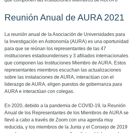
Reunión Anual de AURA 2021
La reunión anual de la Asociación de Universidades para
la Investigación en Astronomía (AURA) es una oportunidad
para que se reúnan los representantes de las 47
instituciones estadounidenses y 3 afiliados internacionales
que componen las Instituciones Miembro de AURA. Estos
representantes miembros escuchan las actualizaciones
sobre las instalaciones de AURA, interactúan con el
liderazgo de AURA, eligen puestos de gobernanza para
AURA e interactúan con colegas.
En 2020, debido a la pandemia de COVID-19, la Reunión
Anual de los Representantes de los Miembros de AURA se
llevó a cabo a través de Zoom con una agenda muy
reducida, y los miembros de la Junta y el Consejo de 2019