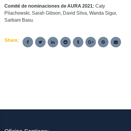
Comité de nominaciones de AURA 2021:
Caty
Pilachowski, Sarah Gibson, David Silva, Wanda Sigur,
Sarbani Basu.
Share: