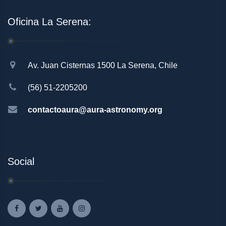
Oficina La Serena:
Av. Juan Cisternas 1500 La Serena, Chile
(56) 51-2205200
contactoaura@aura-astronomy.org
Social