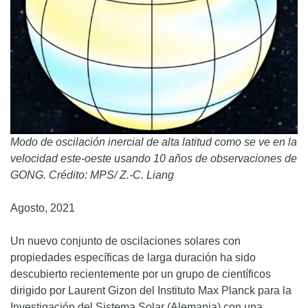
Modo de oscilación inercial de alta latitud como se ve en la
velocidad este-oeste usando 10 años de observaciones de
GONG. Crédito: MPS/ Z.-C. Liang
Agosto, 2021
Un nuevo conjunto de oscilaciones solares con
propiedades específicas de larga duración ha sido
descubierto recientemente por un grupo de científicos
dirigido por Laurent Gizon del Instituto Max Planck para la
Investigación del Sistema Solar (Alemania) con una