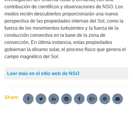
contribución de científicos y observaciones de NSO. Los
modos recién descubiertos proporcionarán una nueva
perspectiva de las propiedades internas del Sol, como la
fuerza de los movimientos turbulentos y la fuerza de la
conducción convectiva en la base de la zona de
convección. En última instancia, estas propiedades
gobiernan la dínamo solar, el proceso físico que genera el
campo magnético del Sol.
Leer más en el sitio web de NSO
Share: