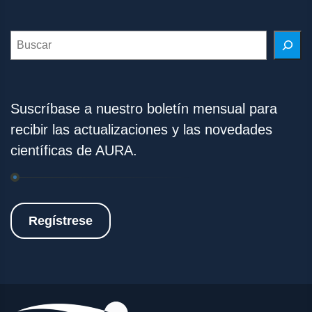
Search
Suscríbase a nuestro boletín mensual para
recibir las actualizaciones y las novedades
científicas de AURA.
Regístrese