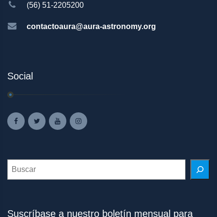
(56) 51-2205200
contactoaura@aura-astronomy.org
Social
Search
Suscríbase a nuestro boletín mensual para