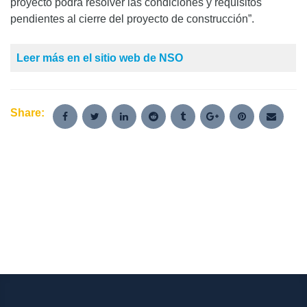
proyecto podrá resolver las condiciones y requisitos
pendientes al cierre del proyecto de construcción”.
Leer más en el sitio web de NSO
Share: