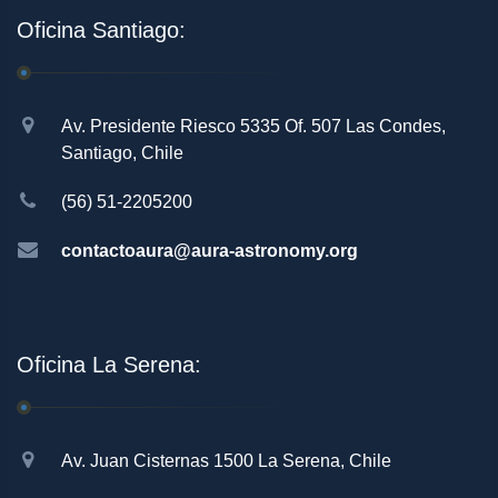
Oficina Santiago:
Av. Presidente Riesco 5335 Of. 507 Las Condes,
Santiago, Chile
(56) 51-2205200
contactoaura@aura-astronomy.org
Oficina La Serena:
Av. Juan Cisternas 1500 La Serena, Chile