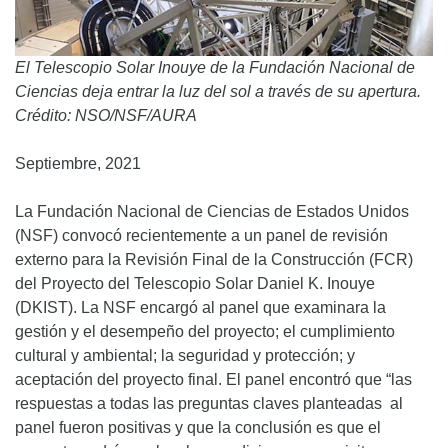
El Telescopio Solar Inouye de la Fundación Nacional de
Ciencias deja entrar la luz del sol a través de su apertura.
Crédito: NSO/NSF/AURA
Septiembre, 2021
La Fundación Nacional de Ciencias de Estados Unidos
(NSF) convocó recientemente a un panel de revisión
externo para la Revisión Final de la Construcción (FCR)
del Proyecto del Telescopio Solar Daniel K. Inouye
(DKIST). La NSF encargó al panel que examinara la
gestión y el desempeño del proyecto; el cumplimiento
cultural y ambiental; la seguridad y protección; y
aceptación del proyecto final. El panel encontró que “las
respuestas a todas las preguntas claves planteadas al
panel fueron positivas y que la conclusión es que el