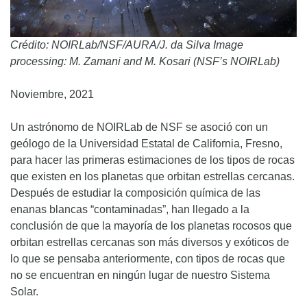
Crédito: NOIRLab/NSF/AURA/J. da Silva Image
processing: M. Zamani and M. Kosari (NSF’s NOIRLab)
Noviembre, 2021
Un astrónomo de NOIRLab de NSF se asoció con un
geólogo de la Universidad Estatal de California, Fresno,
para hacer las primeras estimaciones de los tipos de rocas
que existen en los planetas que orbitan estrellas cercanas.
Después de estudiar la composición química de las
enanas blancas “contaminadas”, han llegado a la
conclusión de que la mayoría de los planetas rocosos que
orbitan estrellas cercanas son más diversos y exóticos de
lo que se pensaba anteriormente, con tipos de rocas que
no se encuentran en ningún lugar de nuestro Sistema
Solar.