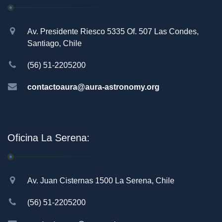
Av. Presidente Riesco 5335 Of. 507 Las Condes,
Santiago, Chile
(56) 51-2205200
contactoaura@aura-astronomy.org
Oficina La Serena:
Av. Juan Cisternas 1500 La Serena, Chile
(56) 51-2205200