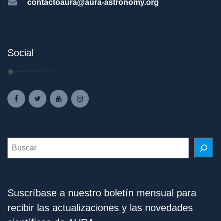
contactoaura@aura-astronomy.org
Social
Search
Suscríbase a nuestro boletín mensual para
recibir las actualizaciones y las novedades