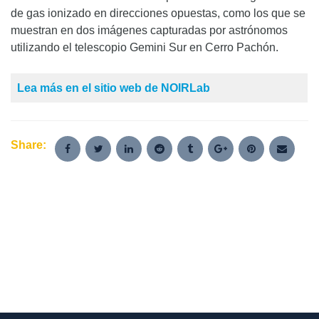
de gas ionizado en direcciones opuestas, como los que se
muestran en dos imágenes capturadas por astrónomos
utilizando el telescopio Gemini Sur en Cerro Pachón.
Lea más en el sitio web de NOIRLab
Share: