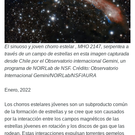
El sinuoso y joven chorro estelar , MHO 2147, serpentea a
través de un campo de estrellas en esta imagen capturada
desde Chile por el Observatorio internacional Gemini, un
programa de NOIRLab de NSF. Crédito: Observatorio
Internacional Gemini/NOIRLab/NSF/AURA
Enero, 2022
Los chorros estelares jóvenes son un subproducto común
de la formación de estrellas y se cree que son causados
por la interacción entre los campos magnéticos de las
estrellas jóvenes en rotación y los discos de gas que las
rodean. Estas interacciones expulsan torrentes gemelos