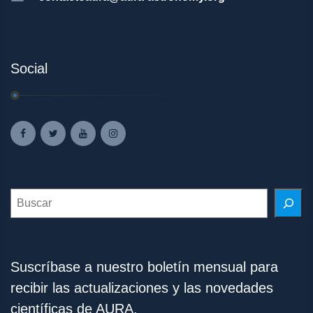
Social
Search
Suscríbase a nuestro boletín mensual para
recibir las actualizaciones y las novedades
científicas de AURA.