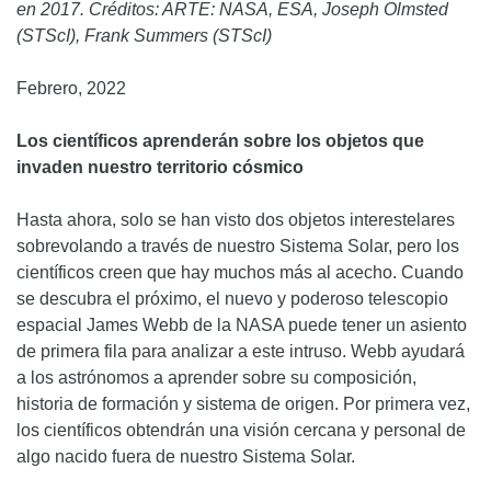
en 2017. Créditos: ARTE: NASA, ESA, Joseph Olmsted
(STScI), Frank Summers (STScI)
Febrero, 2022
Los científicos aprenderán sobre los objetos que
invaden nuestro territorio cósmico
Hasta ahora, solo se han visto dos objetos interestelares
sobrevolando a través de nuestro Sistema Solar, pero los
científicos creen que hay muchos más al acecho. Cuando
se descubra el próximo, el nuevo y poderoso telescopio
espacial James Webb de la NASA puede tener un asiento
de primera fila para analizar a este intruso. Webb ayudará
a los astrónomos a aprender sobre su composición,
historia de formación y sistema de origen. Por primera vez,
los científicos obtendrán una visión cercana y personal de
algo nacido fuera de nuestro Sistema Solar.