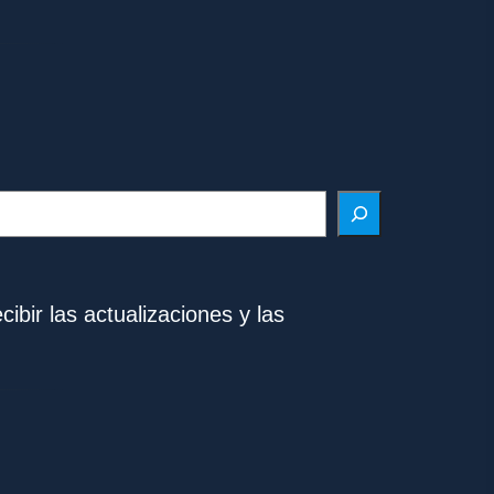
ibir las actualizaciones y las