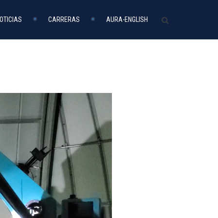
OTICIAS
CARRERAS
AURA-ENGLISH