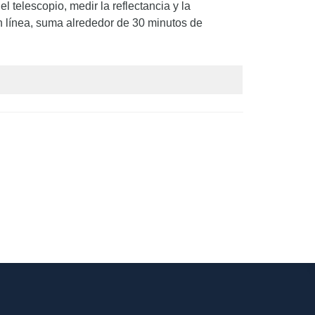
 telescopio, medir la reflectancia y la
en línea, suma alrededor de 30 minutos de