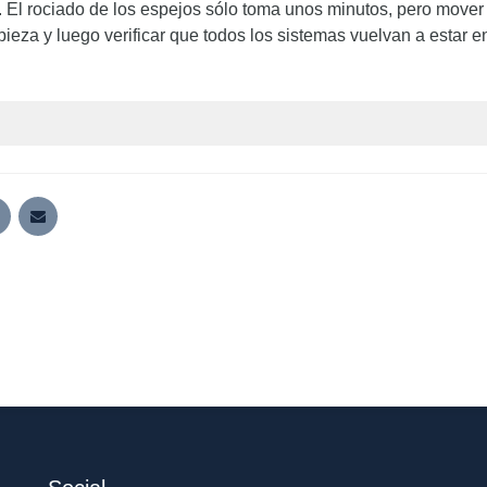
El rociado de los espejos sólo toma unos minutos, pero mover el
pieza y luego verificar que todos los sistemas vuelvan a estar 