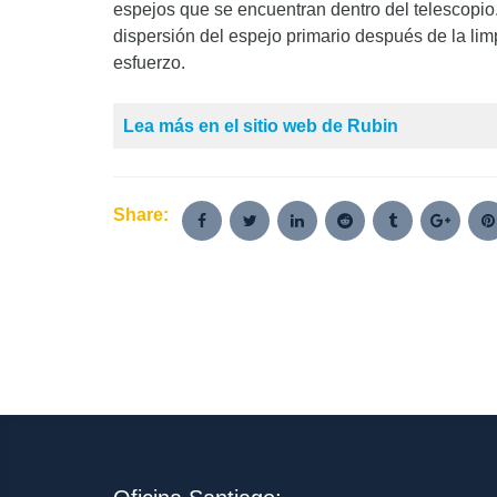
espejos que se encuentran dentro del telescopio. 
dispersión del espejo primario después de la lim
esfuerzo.
Lea más en el sitio web de Rubin
Share: