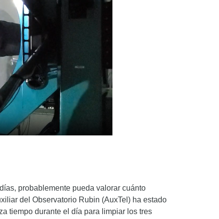
 días, probablemente pueda valorar cuánto
xiliar del Observatorio Rubin (AuxTel) ha estado
 tiempo durante el día para limpiar los tres