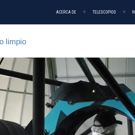
ACERCA DE
TELESCOPIOS
N
o limpio