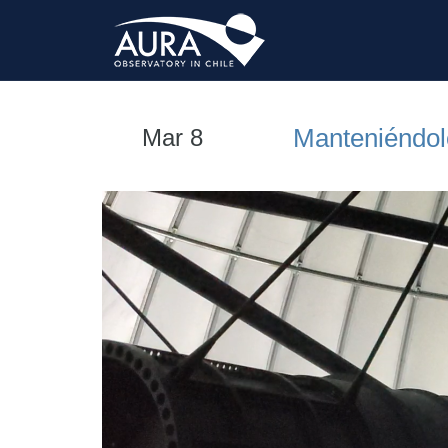
Manteniéndol
Mar 8