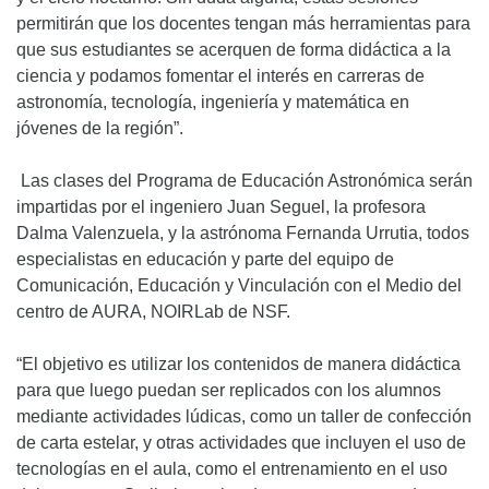
permitirán que los docentes tengan más herramientas para
que sus estudiantes se acerquen de forma didáctica a la
ciencia y podamos fomentar el interés en carreras de
astronomía, tecnología, ingeniería y matemática en
jóvenes de la región”.
Las clases del Programa de Educación Astronómica serán
impartidas por el ingeniero Juan Seguel, la profesora
Dalma Valenzuela, y la astrónoma Fernanda Urrutia, todos
especialistas en educación y parte del equipo de
Comunicación, Educación y Vinculación con el Medio del
centro de AURA, NOIRLab de NSF.
“El objetivo es utilizar los contenidos de manera didáctica
para que luego puedan ser replicados con los alumnos
mediante actividades lúdicas, como un taller de confección
de carta estelar, y otras actividades que incluyen el uso de
tecnologías en el aula, como el entrenamiento en el uso