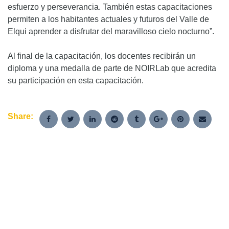
esfuerzo y perseverancia. También estas capacitaciones
permiten a los habitantes actuales y futuros del Valle de
Elqui aprender a disfrutar del maravilloso cielo nocturno”.
Al final de la capacitación, los docentes recibirán un
diploma y una medalla de parte de NOIRLab que acredita
su participación en esta capacitación.
Share: