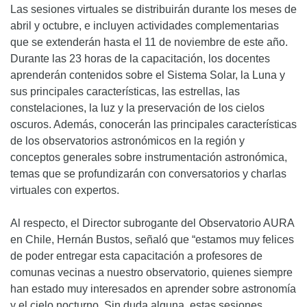
Las sesiones virtuales se distribuirán durante los meses de
abril y octubre, e incluyen actividades complementarias
que se extenderán hasta el 11 de noviembre de este año.
Durante las 23 horas de la capacitación, los docentes
aprenderán contenidos sobre el Sistema Solar, la Luna y
sus principales características, las estrellas, las
constelaciones, la luz y la preservación de los cielos
oscuros. Además, conocerán las principales características
de los observatorios astronómicos en la región y
conceptos generales sobre instrumentación astronómica,
temas que se profundizarán con conversatorios y charlas
virtuales con expertos.
Al respecto, el Director subrogante del Observatorio AURA
en Chile, Hernán Bustos, señaló que “estamos muy felices
de poder entregar esta capacitación a profesores de
comunas vecinas a nuestro observatorio, quienes siempre
han estado muy interesados en aprender sobre astronomía
y el cielo nocturno. Sin duda alguna, estas sesiones