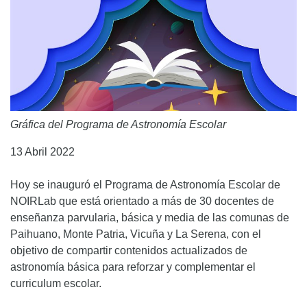
Gráfica del Programa de Astronomía Escolar
13 Abril 2022
Hoy se inauguró el Programa de Astronomía Escolar de
NOIRLab que está orientado a más de 30 docentes de
enseñanza parvularia, básica y media de las comunas de
Paihuano, Monte Patria, Vicuña y La Serena, con el
objetivo de compartir contenidos actualizados de
astronomía básica para reforzar y complementar el
curriculum escolar.