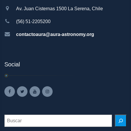
Av. Juan Cisternas 1500 La Serena, Chile
(56) 51-2205200
contactoaura@aura-astronomy.org
Social
Search