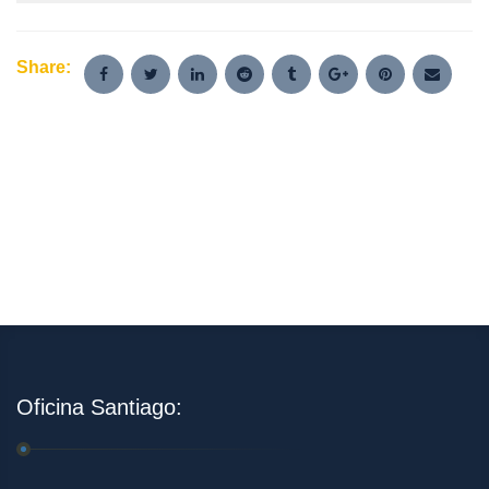
Share:
Oficina Santiago: