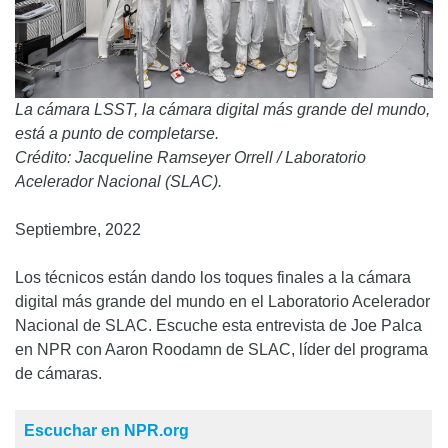
La cámara LSST, la cámara digital más grande del mundo,
está a punto de completarse.
Crédito: Jacqueline Ramseyer Orrell / Laboratorio
Acelerador Nacional (SLAC).
Septiembre, 2022
Los técnicos están dando los toques finales a la cámara
digital más grande del mundo en el Laboratorio Acelerador
Nacional de SLAC. Escuche esta entrevista de Joe Palca
en NPR con Aaron Roodamn de SLAC, líder del programa
de cámaras.
Escuchar en NPR.org