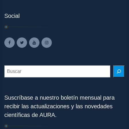
Social
Search
Suscríbase a nuestro boletín mensual para
recibir las actualizaciones y las novedades
científicas de AURA.