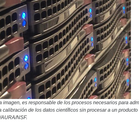
a imagen, es responsable de los procesos necesarios para admi
la calibración de los datos científicos sin procesar a un producto
SO/AURA/NSF.