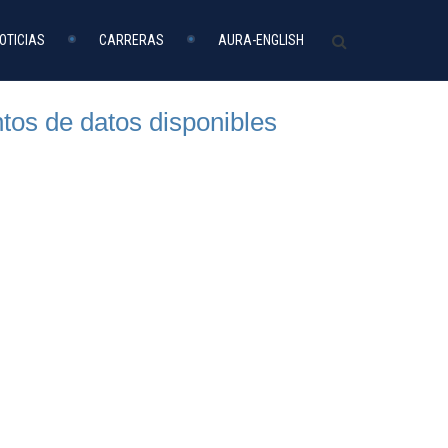
OTICIAS
CARRERAS
AURA-ENGLISH
tos de datos disponibles