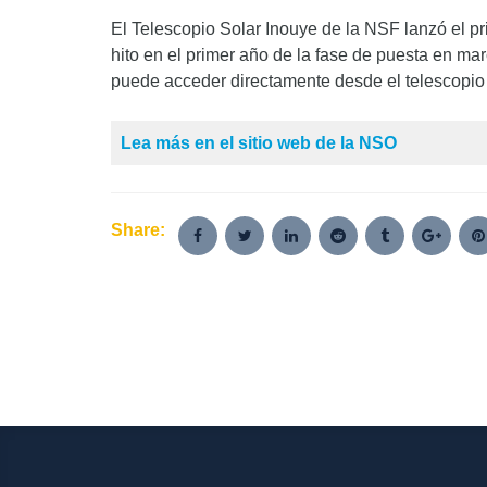
El Telescopio Solar Inouye de la NSF lanzó el pr
hito en el primer año de la fase de puesta en ma
puede acceder directamente desde el telescopio
Lea más en el sitio web de la NSO
Share: