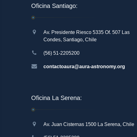
Oficina Santiago:
Av. Presidente Riesco 5335 Of. 507 Las
Condes, Santiago, Chile
(56) 51-2205200
contactoaura@aura-astronomy.org
Oficina La Serena:
Av. Juan Cisternas 1500 La Serena, Chile