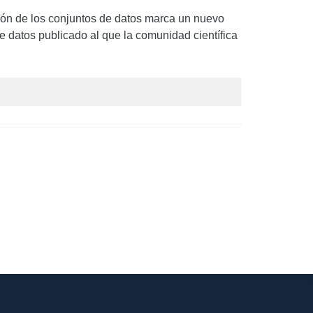
ción de los conjuntos de datos marca un nuevo
e datos publicado al que la comunidad científica