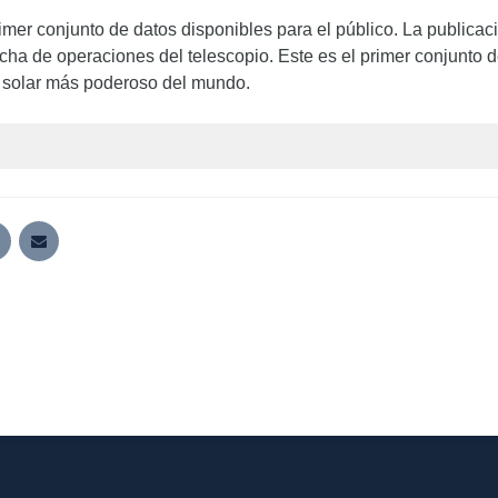
imer conjunto de datos disponibles para el público. La publica
rcha de operaciones del telescopio. Este es el primer conjunto d
 solar más poderoso del mundo.