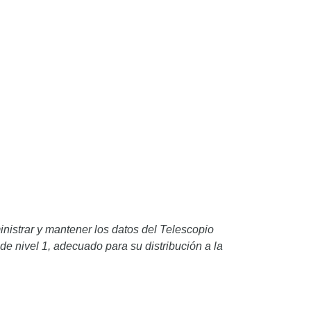
nistrar y mantener los datos del Telescopio
 de nivel 1, adecuado para su distribución a la