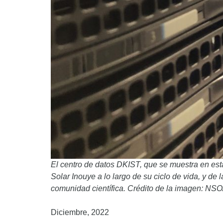
El centro de datos DKIST, que se muestra en est
Solar Inouye a lo largo de su ciclo de vida, y de 
comunidad científica. Crédito de la imagen: N
Diciembre, 2022