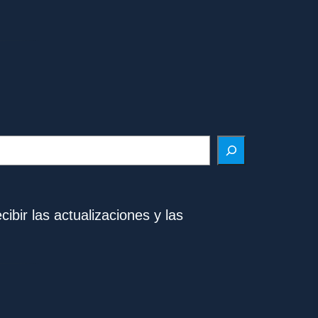
ibir las actualizaciones y las