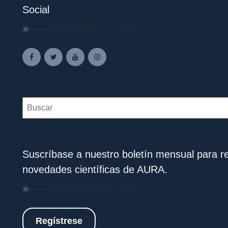
Social
Search
Suscríbase a nuestro boletín mensual para rec
novedades científicas de AURA.
Regístrese