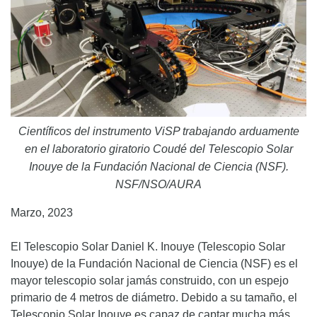
Científicos del instrumento ViSP trabajando arduamente
en el laboratorio giratorio Coudé del Telescopio Solar
Inouye de la Fundación Nacional de Ciencia (NSF).
NSF/NSO/AURA
Marzo, 2023
El Telescopio Solar Daniel K. Inouye (Telescopio Solar
Inouye) de la Fundación Nacional de Ciencia (NSF) es el
mayor telescopio solar jamás construido, con un espejo
primario de 4 metros de diámetro. Debido a su tamaño, el
Telescopio Solar Inouye es capaz de captar mucha más