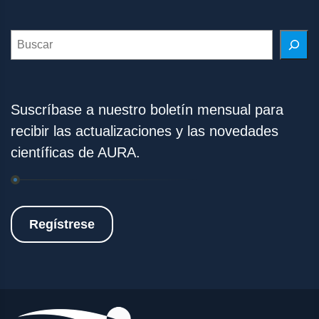
Search
Suscríbase a nuestro boletín mensual para
recibir las actualizaciones y las novedades
científicas de AURA.
Regístrese