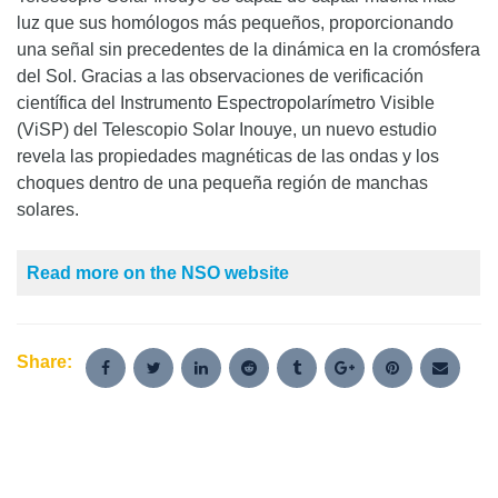
luz que sus homólogos más pequeños, proporcionando
una señal sin precedentes de la dinámica en la cromósfera
del Sol. Gracias a las observaciones de verificación
científica del Instrumento Espectropolarímetro Visible
(ViSP) del Telescopio Solar Inouye, un nuevo estudio
revela las propiedades magnéticas de las ondas y los
choques dentro de una pequeña región de manchas
solares.
Read more on the NSO website
Share: