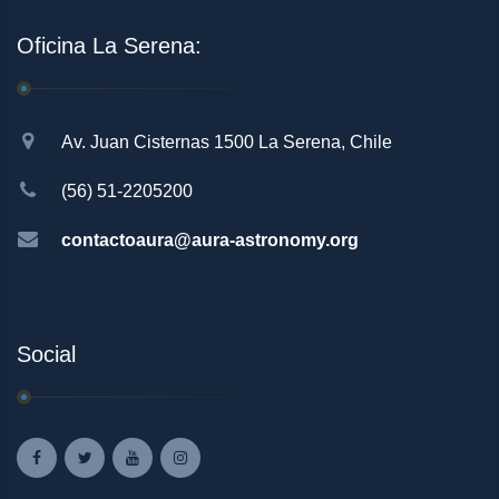
Oficina La Serena:
Av. Juan Cisternas 1500 La Serena, Chile
(56) 51-2205200
contactoaura@aura-astronomy.org
Social