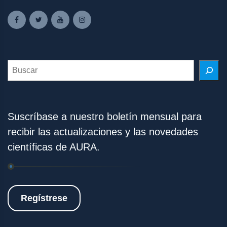
Search
Suscríbase a nuestro boletín mensual para
recibir las actualizaciones y las novedades
científicas de AURA.
Regístrese