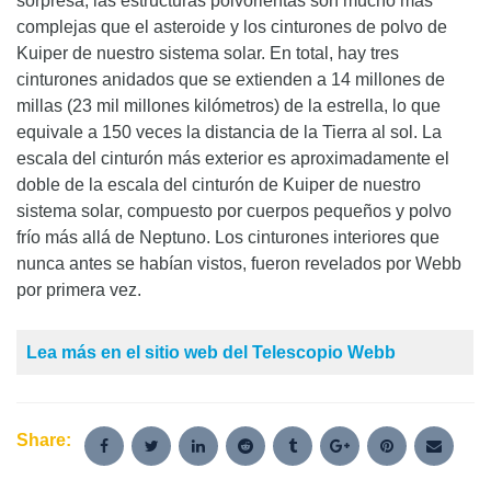
sorpresa, las estructuras polvorientas son mucho más
complejas que el asteroide y los cinturones de polvo de
Kuiper de nuestro sistema solar. En total, hay tres
cinturones anidados que se extienden a 14 millones de
millas (23 mil millones kilómetros) de la estrella, lo que
equivale a 150 veces la distancia de la Tierra al sol. La
escala del cinturón más exterior es aproximadamente el
doble de la escala del cinturón de Kuiper de nuestro
sistema solar, compuesto por cuerpos pequeños y polvo
frío más allá de Neptuno. Los cinturones interiores que
nunca antes se habían vistos, fueron revelados por Webb
por primera vez.
Lea más en el sitio web del Telescopio Webb
Share: