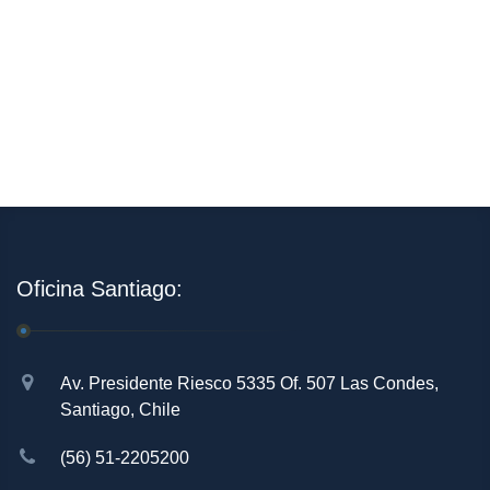
Oficina Santiago:
Av. Presidente Riesco 5335 Of. 507 Las Condes,
Santiago, Chile
(56) 51-2205200