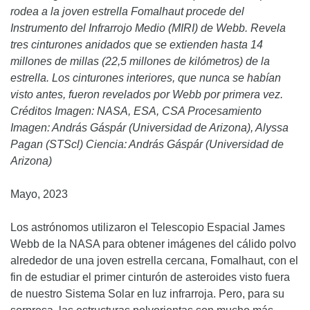
rodea a la joven estrella Fomalhaut procede del
Instrumento del Infrarrojo Medio (MIRI) de Webb. Revela
tres cinturones anidados que se extienden hasta 14
millones de millas (22,5 millones de kilómetros) de la
estrella. Los cinturones interiores, que nunca se habían
visto antes, fueron revelados por Webb por primera vez.
Créditos Imagen: NASA, ESA, CSA Procesamiento
Imagen: András Gáspár (Universidad de Arizona), Alyssa
Pagan (STScl) Ciencia: András Gáspár (Universidad de
Arizona)
Mayo, 2023
Los astrónomos utilizaron el Telescopio Espacial James
Webb de la NASA para obtener imágenes del cálido polvo
alrededor de una joven estrella cercana, Fomalhaut, con el
fin de estudiar el primer cinturón de asteroides visto fuera
de nuestro Sistema Solar en luz infrarroja. Pero, para su