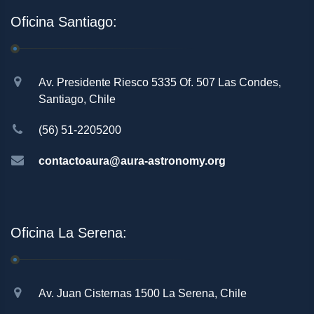
Oficina Santiago:
Av. Presidente Riesco 5335 Of. 507 Las Condes,
Santiago, Chile
(56) 51-2205200
contactoaura@aura-astronomy.org
Oficina La Serena:
Av. Juan Cisternas 1500 La Serena, Chile