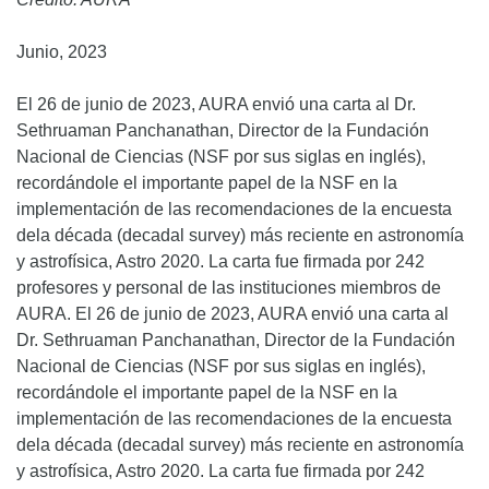
Junio, 2023
El 26 de junio de 2023, AURA envió una carta al Dr.
Sethruaman Panchanathan, Director de la Fundación
Nacional de Ciencias (NSF por sus siglas en inglés),
recordándole el importante papel de la NSF en la
implementación de las recomendaciones de la encuesta
dela década (decadal survey) más reciente en astronomía
y astrofísica, Astro 2020. La carta fue firmada por 242
profesores y personal de las instituciones miembros de
AURA. El 26 de junio de 2023, AURA envió una carta al
Dr. Sethruaman Panchanathan, Director de la Fundación
Nacional de Ciencias (NSF por sus siglas en inglés),
recordándole el importante papel de la NSF en la
implementación de las recomendaciones de la encuesta
dela década (decadal survey) más reciente en astronomía
y astrofísica, Astro 2020. La carta fue firmada por 242