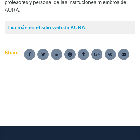
profesores y personal de las instituciones miembros de
AURA.
Lea más en el sitio web de AURA
Share: