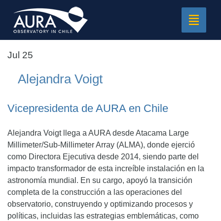
Toggle
navigat
Jul 25
Alejandra Voigt
Vicepresidenta de AURA en Chile
Alejandra Voigt llega a AURA desde Atacama Large
Millimeter/Sub-Millimeter Array (ALMA), donde ejerció
como Directora Ejecutiva desde 2014, siendo parte del
impacto transformador de esta increíble instalación en la
astronomía mundial. En su cargo, apoyó la transición
completa de la construcción a las operaciones del
observatorio, construyendo y optimizando procesos y
políticas, incluidas las estrategias emblemáticas, como