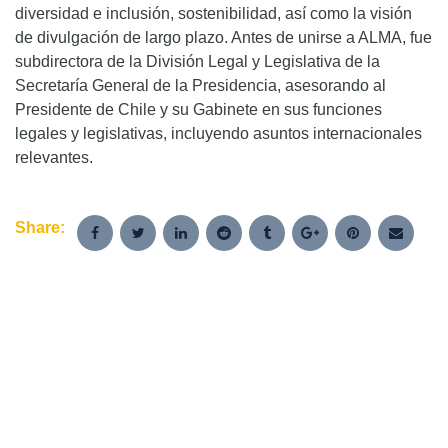
diversidad e inclusión, sostenibilidad, así como la visión
de divulgación de largo plazo. Antes de unirse a ALMA, fue
subdirectora de la División Legal y Legislativa de la
Secretaría General de la Presidencia, asesorando al
Presidente de Chile y su Gabinete en sus funciones
legales y legislativas, incluyendo asuntos internacionales
relevantes.
Share: