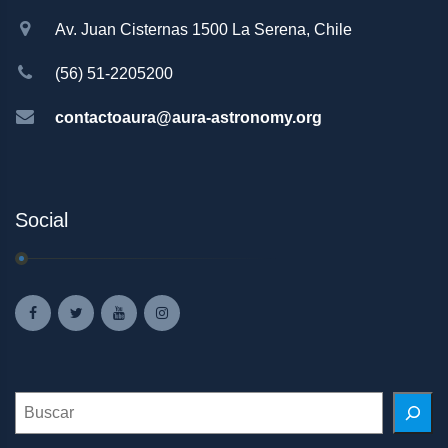
Av. Juan Cisternas 1500 La Serena, Chile
(56) 51-2205200
contactoaura@aura-astronomy.org
Social
Search