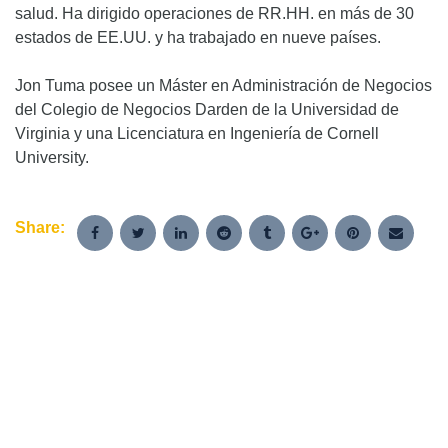
salud. Ha dirigido operaciones de RR.HH. en más de 30
estados de EE.UU. y ha trabajado en nueve países.
Jon Tuma posee un Máster en Administración de Negocios
del Colegio de Negocios Darden de la Universidad de
Virginia y una Licenciatura en Ingeniería de Cornell
University.
Share: