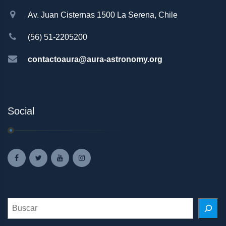
Av. Juan Cisternas 1500 La Serena, Chile
(56) 51-2205200
contactoaura@aura-astronomy.org
Social
Search