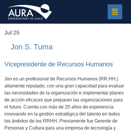
Toggle
navigat
Jul 25
Jon S. Tuma
Vicepresidente de Recursos Humanos
Jon es un profesional de Recursos Humanos (RR.HH.)
altamente reputado, con una gran capacidad para evaluar
las necesidades de la organización e implementar planes
de acción eficaces que preparan las organizaciones para
el futuro. Cuenta con más de 20 años de experiencia
innovando en la gestión estratégica del talento en todos
los ámbitos de los RRHH. Previamente fue Gerente de
Personas y Cultura para una empresa de tecnología y