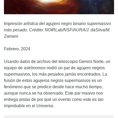
Impresión artística del agujero negro binario supermasivo
más pesado. Crédito: NOIRLab/NSF/AURA/J. daSilva/M.
Zamani
Febrero, 2024
Usando datos de archivo del telescopio Gemini Norte, un
equipo de astrónomos midió un par de agujero negros
supermasivos, los más pesados jamás encontrados. La
fusión de estos agujeros negros supermasivos es un
fenómeno que se predice desde hace mucho tiempo,
aunque nunca se ha observado. Este par masivo nos
entrega pistas de por qué un evento como este es tan
improbable en el Universo.