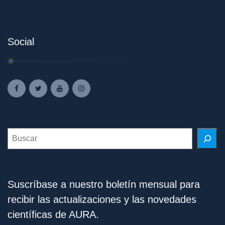
Social
Search
Suscríbase a nuestro boletín mensual para
recibir las actualizaciones y las novedades
científicas de AURA.