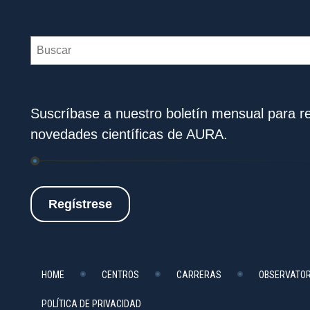
Search
Suscríbase a nuestro boletín mensual para rec
novedades científicas de AURA.
Regístrese
HOME
CENTROS
CARRERAS
OBSERVATOR
POLÍTICA DE PRIVACIDAD