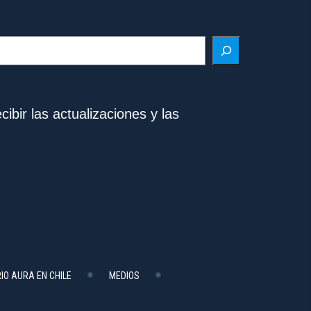
ibir las actualizaciones y las
IO AURA EN CHILE
MEDIOS