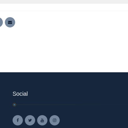
Social