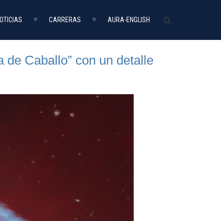
OTICIAS
CARRERAS
AURA-ENGLISH
 de Caballo” con un detalle