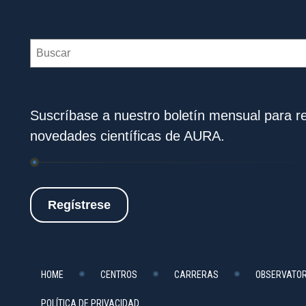
Search
Suscríbase a nuestro boletín mensual para rec
novedades científicas de AURA.
Regístrese
HOME
CENTROS
CARRERAS
OBSERVATOR
POLÍTICA DE PRIVACIDAD