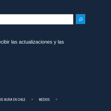
ibir las actualizaciones y las
IO AURA EN CHILE
MEDIOS