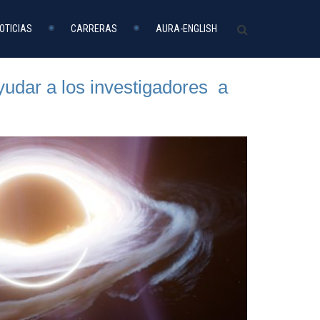
OTICIAS
CARRERAS
AURA-ENGLISH
udar a los investigadores a