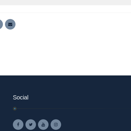
Social