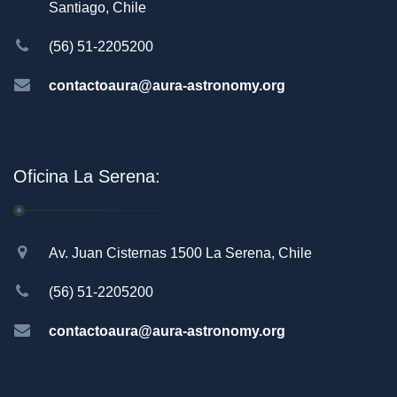
Santiago, Chile
(56) 51-2205200
contactoaura@aura-astronomy.org
Oficina La Serena:
Av. Juan Cisternas 1500 La Serena, Chile
(56) 51-2205200
contactoaura@aura-astronomy.org