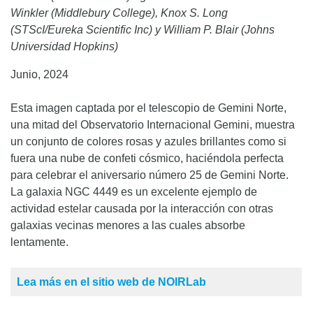
Winkler (Middlebury College), Knox S. Long
(STScI/Eureka Scientific Inc) y William P. Blair (Johns
Universidad Hopkins)
Junio, 2024
Esta imagen captada por el telescopio de Gemini Norte,
una mitad del Observatorio Internacional Gemini, muestra
un conjunto de colores rosas y azules brillantes como si
fuera una nube de confeti cósmico, haciéndola perfecta
para celebrar el aniversario número 25 de Gemini Norte.
La galaxia NGC 4449 es un excelente ejemplo de
actividad estelar causada por la interacción con otras
galaxias vecinas menores a las cuales absorbe
lentamente.
Lea más en el sitio web de NOIRLab