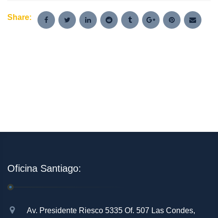
Share:
Oficina Santiago:
Av. Presidente Riesco 5335 Of. 507 Las Condes,