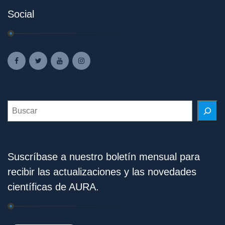
Social
Search
Suscríbase a nuestro boletín mensual para
recibir las actualizaciones y las novedades
científicas de AURA.