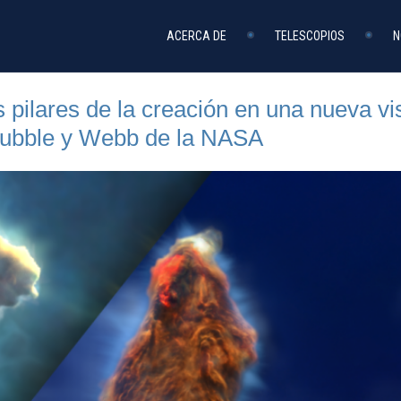
ACERCA DE
TELESCOPIOS
N
s pilares de la creación en una nueva vi
Hubble y Webb de la NASA