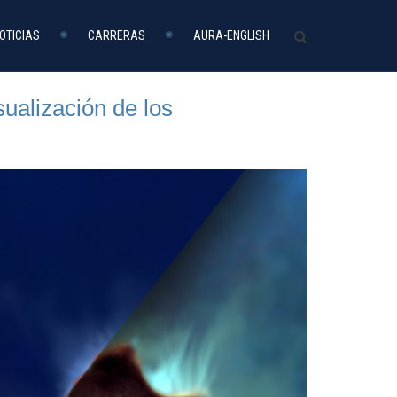
OTICIAS
CARRERAS
AURA-ENGLISH
sualización de los