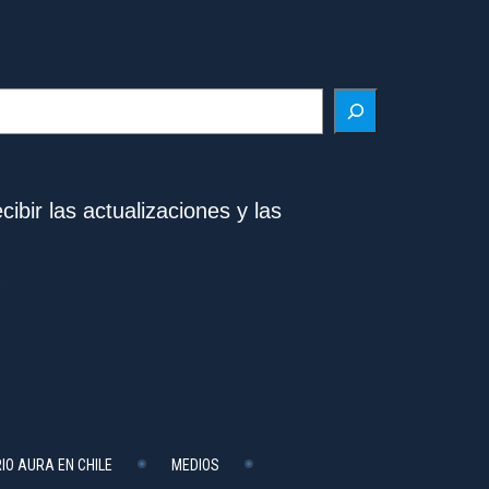
ibir las actualizaciones y las
IO AURA EN CHILE
MEDIOS