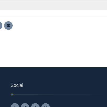
Social