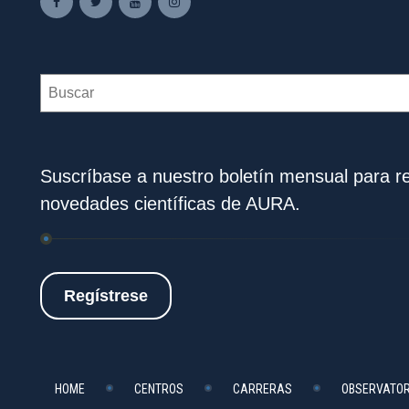
Search
Suscríbase a nuestro boletín mensual para rec
novedades científicas de AURA.
Regístrese
HOME
CENTROS
CARRERAS
OBSERVATOR