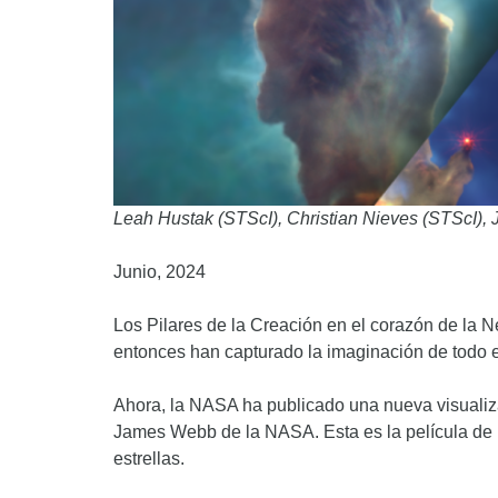
Leah Hustak (STScI), Christian Nieves (STScI),
Junio, 2024
Los Pilares de la Creación en el corazón de la 
entonces han capturado la imaginación de todo 
Ahora, la NASA ha publicado una nueva visualiza
James Webb de la NASA. Esta es la película de 
estrellas.