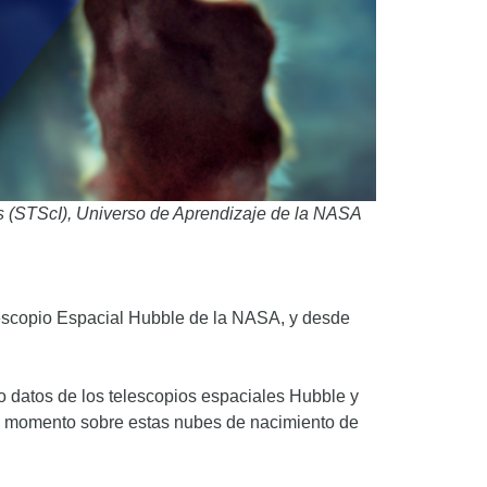
s (STScI), Universo de Aprendizaje de la NASA
elescopio Espacial Hubble de la NASA, y desde
o datos de los telescopios espaciales Hubble y
el momento sobre estas nubes de nacimiento de