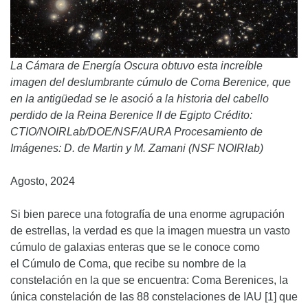
La Cámara de Energía Oscura obtuvo esta increíble
imagen del deslumbrante cúmulo de Coma Berenice, que
en la antigüedad se le asoció a la historia del cabello
perdido de la Reina Berenice II de Egipto Crédito:
CTIO/NOIRLab/DOE/NSF/AURA Procesamiento de
Imágenes: D. de Martin y M. Zamani (NSF NOIRlab)
Agosto, 2024
Si bien parece una fotografía de una enorme agrupación
de estrellas, la verdad es que la imagen muestra un vasto
cúmulo de galaxias enteras que se le conoce como
el Cúmulo de Coma, que recibe su nombre de la
constelación en la que se encuentra: Coma Berenices, la
única constelación de las 88 constelaciones de IAU [1] que