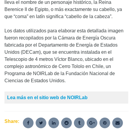
lleva el nombre de un personaje histórico, la Reina
Berenice II de Egipto, o más exactamente su cabello, ya
que “coma” en latín significa “cabello de la cabeza”.
Los datos utilizados para elaborar esta detallada imagen
fueron recopilados por la Cámara de Energía Oscura
fabricada por el Departamento de Energía de Estados
Unidos (DECam), que se encuentra instalada en el
Telescopio de 4 metros Víctor Blanco, ubicado en el
complejo astronómico de Cerro Tololo en Chile, un
Programa de NOIRLab de la Fundación Nacional de
Ciencias de Estados Unidos.
Lea más en el sitio web de NOIRLab
Share: