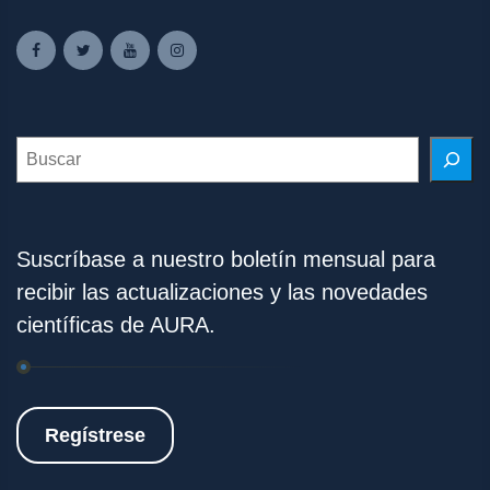
Search
Suscríbase a nuestro boletín mensual para
recibir las actualizaciones y las novedades
científicas de AURA.
Regístrese