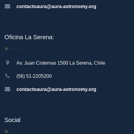
contactoaura@aura-astronomy.org
Oficina La Serena:
Av. Juan Cisternas 1500 La Serena, Chile
(56) 51-2205200
contactoaura@aura-astronomy.org
Social