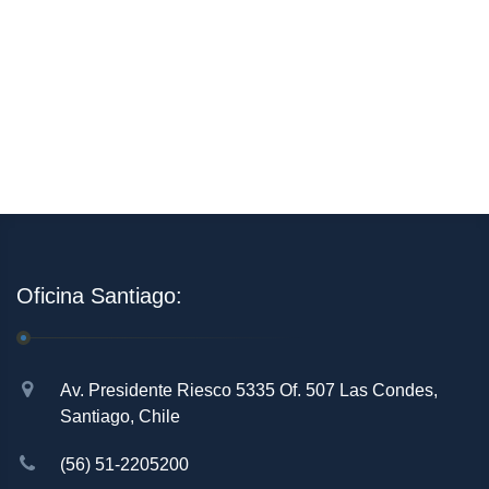
Oficina Santiago:
Av. Presidente Riesco 5335 Of. 507 Las Condes,
Santiago, Chile
(56) 51-2205200