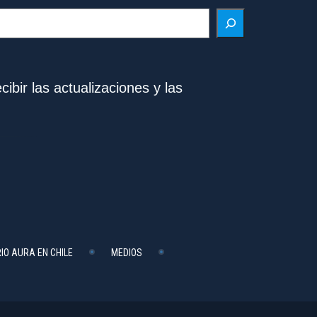
ibir las actualizaciones y las
IO AURA EN CHILE
MEDIOS