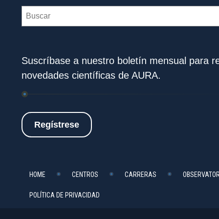
Search
Suscríbase a nuestro boletín mensual para rec
novedades científicas de AURA.
Regístrese
HOME
CENTROS
CARRERAS
OBSERVATOR
POLÍTICA DE PRIVACIDAD