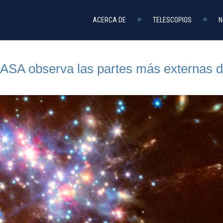
ACERCA DE
TELESCOPIOS
N
ASA observa las partes más externas d