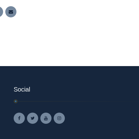
Social