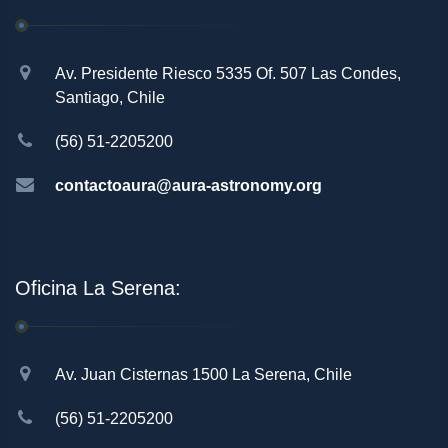
Av. Presidente Riesco 5335 Of. 507 Las Condes,
Santiago, Chile
(56) 51-2205200
contactoaura@aura-astronomy.org
Oficina La Serena:
Av. Juan Cisternas 1500 La Serena, Chile
(56) 51-2205200