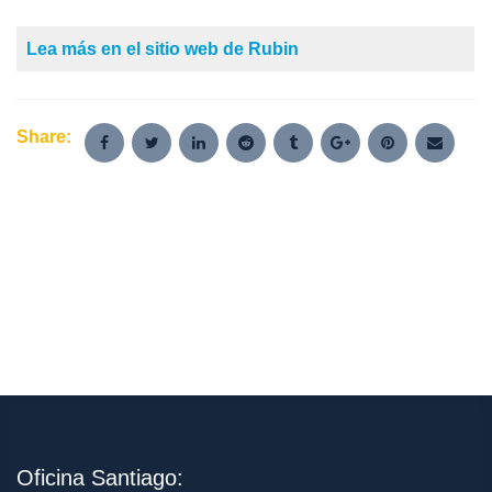
Lea más en el sitio web de Rubin
Share:
Oficina Santiago: