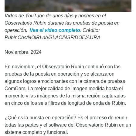
Video de YouTube de unos días y noches en el
Observatorio Rubin durante las pruebas de puesta en
operación.
Vea el video completo.
Crédito:
RubinObs/NOIRLab/SLAC/NSF/DOE/AURA
Noviembre, 2024
En noviembre, el Observatorio Rubin continuó con las
pruebas de la puesta en operación y se alcanzaron
algunos logros emocionantes con la cámara de pruebas
ComCam. La mejor calidad de imagen medida hasta el
momento y las imágenes de la misma región capturadas
en cinco de los seis filtros de longitud de onda de Rubin.
¿Qué es la puesta en operación? Es el proceso de reunir
todas las partes y el software del Observatorio Rubin en un
sistema completo y funcional.