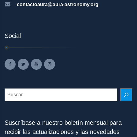
contactoaura@aura-astronomy.org
Social
Search
Suscríbase a nuestro boletín mensual para
recibir las actualizaciones y las novedades