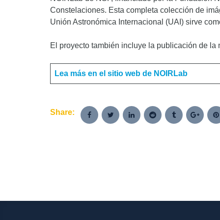
Constelaciones. Esta completa colección de imág
Unión Astronómica Internacional (UAI) sirve como
El proyecto también incluye la publicación de la m
Lea más en el sitio web de NOIRLab
Share: