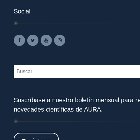
Social
Search
Suscríbase a nuestro boletín mensual para rec
novedades científicas de AURA.