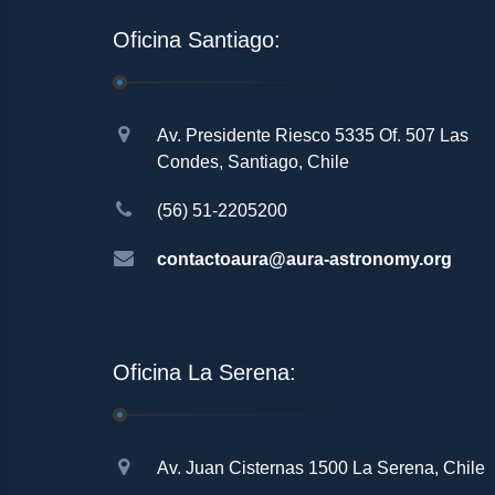
Oficina Santiago:
Av. Presidente Riesco 5335 Of. 507 Las
Condes, Santiago, Chile
(56) 51-2205200
contactoaura@aura-astronomy.org
Oficina La Serena:
Av. Juan Cisternas 1500 La Serena, Chile