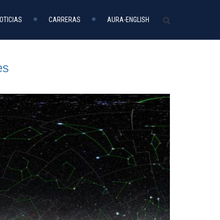
OTICIAS
CARRERAS
AURA-ENGLISH
es