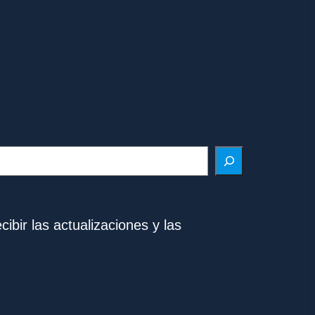
ibir las actualizaciones y las