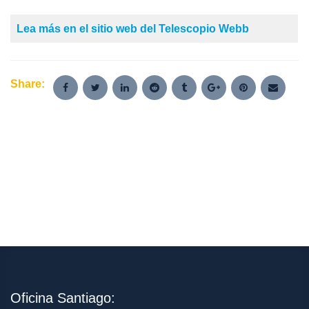
Lea más en el sitio web del Telescopio Webb
Share:
Oficina Santiago: