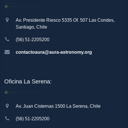
Av. Presidente Riesco 5335 Of. 507 Las Condes,
Santiago, Chile
(56) 51-2205200
contactoaura@aura-astronomy.org
Oficina La Serena:
Av. Juan Cisternas 1500 La Serena, Chile
(56) 51-2205200