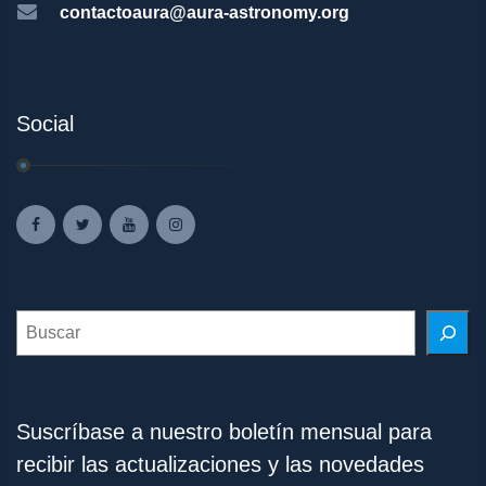
contactoaura@aura-astronomy.org
Social
Search
Suscríbase a nuestro boletín mensual para
recibir las actualizaciones y las novedades