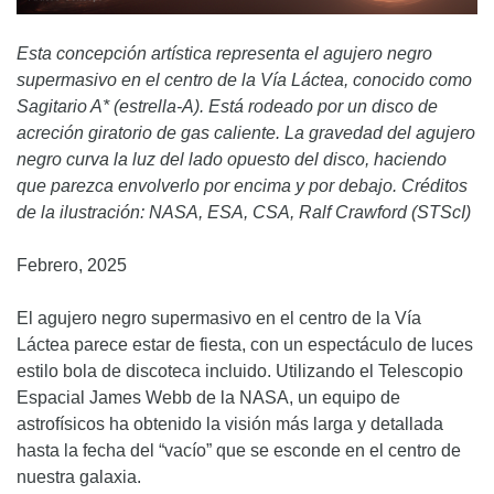
Esta concepción artística representa el agujero negro
supermasivo en el centro de la Vía Láctea, conocido como
Sagitario A* (estrella-A). Está rodeado por un disco de
acreción giratorio de gas caliente. La gravedad del agujero
negro curva la luz del lado opuesto del disco, haciendo
que parezca envolverlo por encima y por debajo. Créditos
de la ilustración: NASA, ESA, CSA, Ralf Crawford (STScI)
Febrero, 2025
El agujero negro supermasivo en el centro de la Vía
Láctea parece estar de fiesta, con un espectáculo de luces
estilo bola de discoteca incluido. Utilizando el Telescopio
Espacial James Webb de la NASA, un equipo de
astrofísicos ha obtenido la visión más larga y detallada
hasta la fecha del “vacío” que se esconde en el centro de
nuestra galaxia.