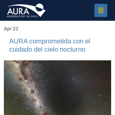
Toggle
navigat
Apr 22
AURA comprometida con el
cuidado del cielo nocturno