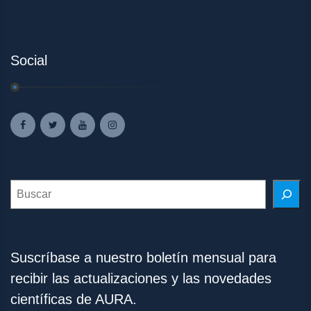
Social
Search
Suscríbase a nuestro boletín mensual para
recibir las actualizaciones y las novedades
científicas de AURA.