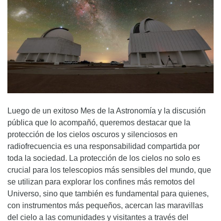
Luego de un exitoso Mes de la Astronomía y la discusión
pública que lo acompañó, queremos destacar que la
protección de los cielos oscuros y silenciosos en
radiofrecuencia es una responsabilidad compartida por
toda la sociedad. La protección de los cielos no solo es
crucial para los telescopios más sensibles del mundo, que
se utilizan para explorar los confines más remotos del
Universo, sino que también es fundamental para quienes,
con instrumentos más pequeños, acercan las maravillas
del cielo a las comunidades y visitantes a través del