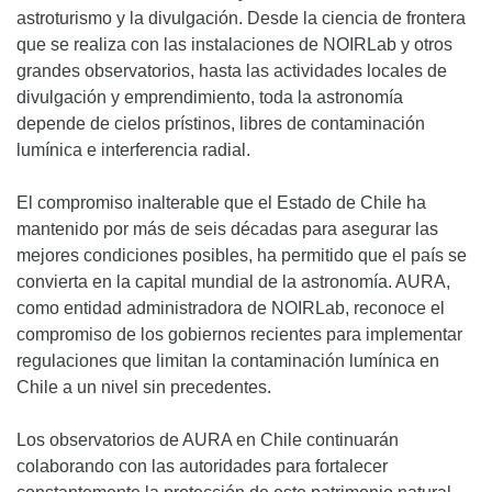
astroturismo y la divulgación. Desde la ciencia de frontera
que se realiza con las instalaciones de NOIRLab y otros
grandes observatorios, hasta las actividades locales de
divulgación y emprendimiento, toda la astronomía
depende de cielos prístinos, libres de contaminación
lumínica e interferencia radial.
El compromiso inalterable que el Estado de Chile ha
mantenido por más de seis décadas para asegurar las
mejores condiciones posibles, ha permitido que el país se
convierta en la capital mundial de la astronomía. AURA,
como entidad administradora de NOIRLab, reconoce el
compromiso de los gobiernos recientes para implementar
regulaciones que limitan la contaminación lumínica en
Chile a un nivel sin precedentes.
Los observatorios de AURA en Chile continuarán
colaborando con las autoridades para fortalecer