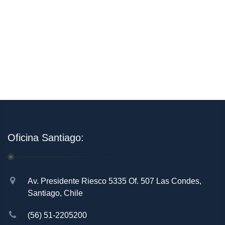
Oficina Santiago:
Av. Presidente Riesco 5335 Of. 507 Las Condes,
Santiago, Chile
(56) 51-2205200