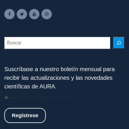
Search
Suscríbase a nuestro boletín mensual para
recibir las actualizaciones y las novedades
científicas de AURA.
Regístrese