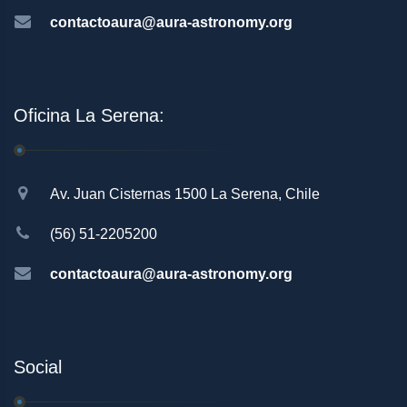
contactoaura@aura-astronomy.org
Oficina La Serena:
Av. Juan Cisternas 1500 La Serena, Chile
(56) 51-2205200
contactoaura@aura-astronomy.org
Social