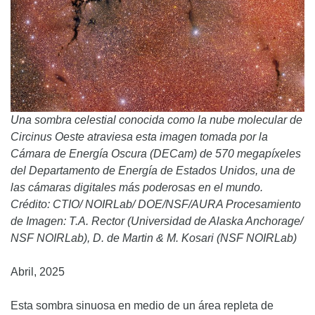
Una sombra celestial conocida como la nube molecular de
Circinus Oeste atraviesa esta imagen tomada por la
Cámara de Energía Oscura (DECam) de 570 megapíxeles
del Departamento de Energía de Estados Unidos, una de
las cámaras digitales más poderosas en el mundo.
Crédito: CTIO/ NOIRLab/ DOE/NSF/AURA Procesamiento
de Imagen: T.A. Rector (Universidad de Alaska Anchorage/
NSF NOIRLab), D. de Martin & M. Kosari (NSF NOIRLab)
Abril, 2025
Esta sombra sinuosa en medio de un área repleta de