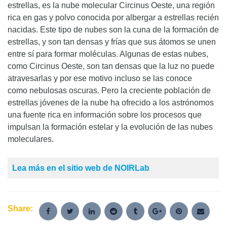
estrellas, es la nube molecular Circinus Oeste, una región
rica en gas y polvo conocida por albergar a estrellas recién
nacidas. Este tipo de nubes son la cuna de la formación de
estrellas, y son tan densas y frías que sus átomos se unen
entre sí para formar moléculas. Algunas de estas nubes,
como Circinus Oeste, son tan densas que la luz no puede
atravesarlas y por ese motivo incluso se las conoce
como nebulosas oscuras. Pero la creciente población de
estrellas jóvenes de la nube ha ofrecido a los astrónomos
una fuente rica en información sobre los procesos que
impulsan la formación estelar y la evolución de las nubes
moleculares.
Lea más en el sitio web de NOIRLab
Share: