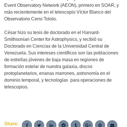
Event Observatory Network (AEON), primero en SOAR, y
más recientemente en el telescopio Víctor Blanco del
Observatorio Cerro Tololo.
César hizo su tesis de doctorado en el Harvard-
Smithsonian Center for Astrophysics, y recibió su
Doctorado en Ciencias de la Universidad Central de
Venezuela. Sus intereses científicos son las poblaciones
de estrellas jóvenes de baja masa en regiones de
formación estelar de nuestra galaxia, discos
protoplanetarios, enanas marrones, astronomía en el
dominio temporal, y tecnologías para operaciones de
telescopios.
Share: