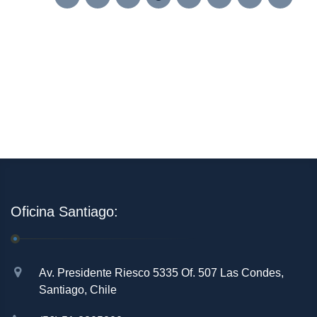
Oficina Santiago:
Av. Presidente Riesco 5335 Of. 507 Las Condes,
Santiago, Chile