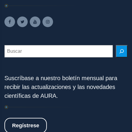
Search
Suscríbase a nuestro boletín mensual para
recibir las actualizaciones y las novedades
científicas de AURA.
Regístrese