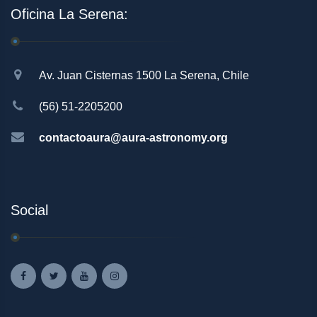
Oficina La Serena:
Av. Juan Cisternas 1500 La Serena, Chile
(56) 51-2205200
contactoaura@aura-astronomy.org
Social