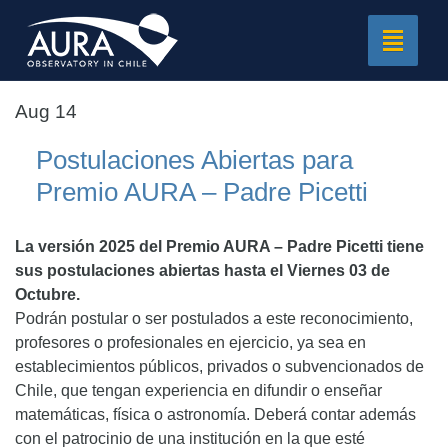
Toggle
navigat
Aug 14
Postulaciones Abiertas para
Premio AURA – Padre Picetti
La versión 2025 del Premio AURA – Padre Picetti tiene
sus postulaciones abiertas hasta el Viernes 03 de
Octubre.
Podrán postular o ser postulados a este reconocimiento,
profesores o profesionales en ejercicio, ya sea en
establecimientos públicos, privados o subvencionados de
Chile, que tengan experiencia en difundir o enseñar
matemáticas, física o astronomía. Deberá contar además
con el patrocinio de una institución en la que esté