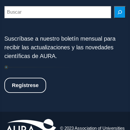
Search
Suscríbase a nuestro boletín mensual para
recibir las actualizaciones y las novedades
científicas de AURA.
Regístrese
© 2023 Association of Universities