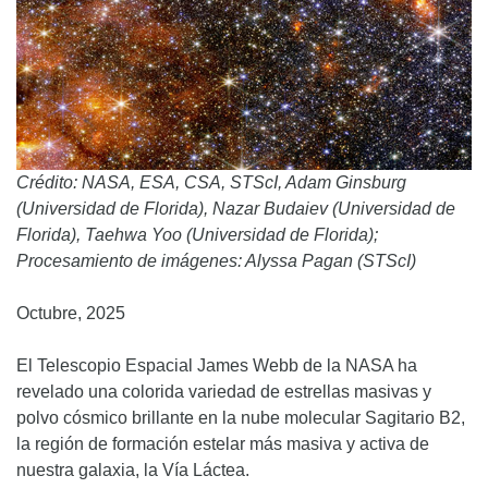
Crédito: NASA, ESA, CSA, STScI, Adam Ginsburg
(Universidad de Florida), Nazar Budaiev (Universidad de
Florida), Taehwa Yoo (Universidad de Florida);
Procesamiento de imágenes: Alyssa Pagan (STScI)
Octubre, 2025
El Telescopio Espacial James Webb de la NASA ha
revelado una colorida variedad de estrellas masivas y
polvo cósmico brillante en la nube molecular Sagitario B2,
la región de formación estelar más masiva y activa de
nuestra galaxia, la Vía Láctea.