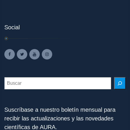
Social
Search
Suscríbase a nuestro boletín mensual para
recibir las actualizaciones y las novedades
científicas de AURA.