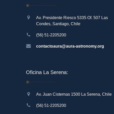
Av. Presidente Riesco 5335 Of. 507 Las
Condes, Santiago, Chile
(56) 51-2205200
contactoaura@aura-astronomy.org
Oficina La Serena:
Av. Juan Cisternas 1500 La Serena, Chile
(56) 51-2205200