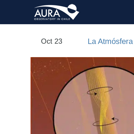
La Atmósfera 
Oct 23