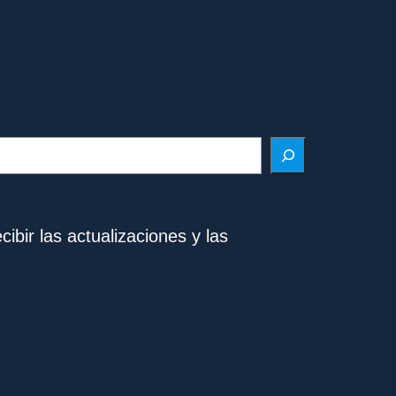
ibir las actualizaciones y las