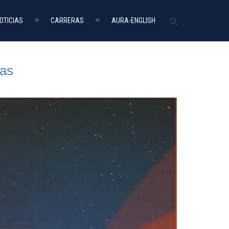
OTICIAS
CARRERAS
AURA-ENGLISH
tas