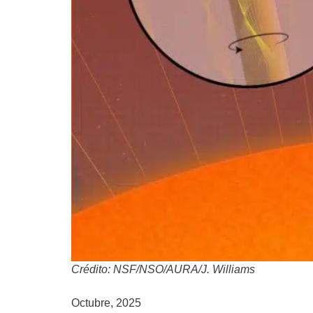
Crédito: NSF/NSO/AURA/J. Williams
Octubre, 2025