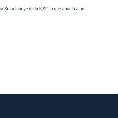
io Solar Inouye de la NSF, lo que apunta a un