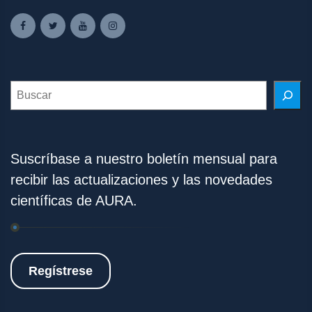
Search
Suscríbase a nuestro boletín mensual para
recibir las actualizaciones y las novedades
científicas de AURA.
Regístrese