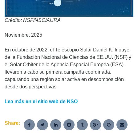
Crédito: NSF/NSO/AURA
Noviembre, 2025
En octubre de 2022, el Telescopio Solar Daniel K. Inouye
de la Fundación Nacional de Ciencias de EE.UU. (NSF) y
el Solar Orbiter de la Agencia Espacial Europea (ESA)
llevaron a cabo su primera campaña coordinada,
capturando una región solar activa en descomposición
desde dos perspectivas.
Lea más en el sitio web de NSO
Share: