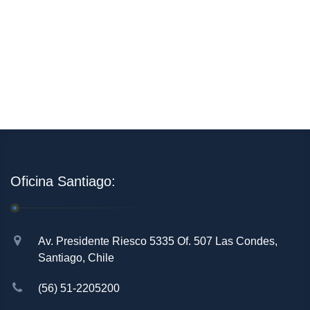
Oficina Santiago:
Av. Presidente Riesco 5335 Of. 507 Las Condes,
Santiago, Chile
(56) 51-2205200