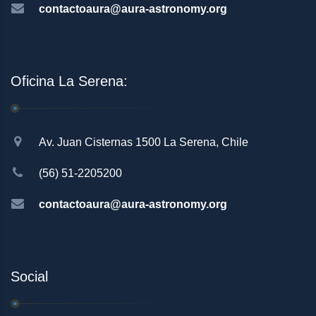
contactoaura@aura-astronomy.org
Oficina La Serena:
Av. Juan Cisternas 1500 La Serena, Chile
(56) 51-2205200
contactoaura@aura-astronomy.org
Social