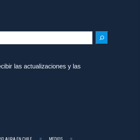
ibir las actualizaciones y las
IO AURA EN CHILE
MEDIOS