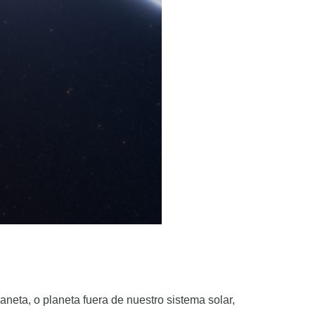
neta, o planeta fuera de nuestro sistema solar,