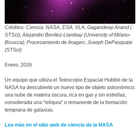
Créditos: Ciencia: NASA, ESA, VLA, Gagandeep Anand (
STScl), Alejandro Benítez-Llambay (University of Milano-
Bicocca); Procesamiento de Imagen: Joseph DePasquale
(STScl)
Enero, 2026
Un equipo que utiliza el Telescopio Espacial Hubble de la
NASA ha descubierto un nuevo tipo de objeto astronómico:
una nube de materia oscura, rica en gas y sin estrellas,
considerada una “reliquia” o remanente de la formación
temprana de galaxias.
Lea más en el sitio web de ciencia de la NASA