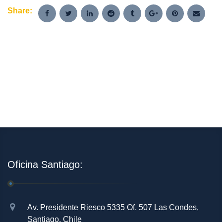
Share:
Oficina Santiago:
Av. Presidente Riesco 5335 Of. 507 Las Condes,
Santiago, Chile