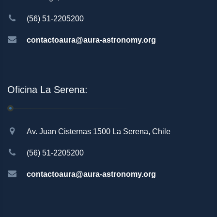
(56) 51-2205200
contactoaura@aura-astronomy.org
Oficina La Serena:
Av. Juan Cisternas 1500 La Serena, Chile
(56) 51-2205200
contactoaura@aura-astronomy.org