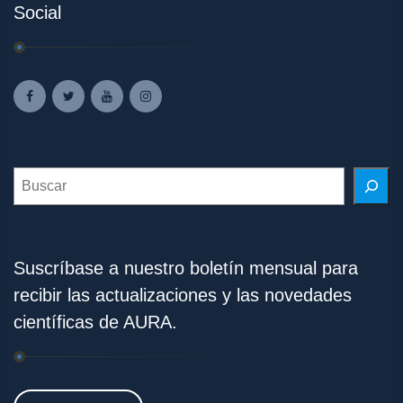
Social
Search
Suscríbase a nuestro boletín mensual para
recibir las actualizaciones y las novedades
científicas de AURA.