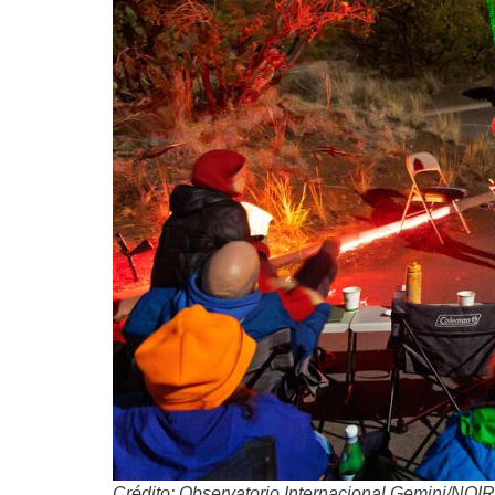
Crédito: Observatorio Internacional Gemini/NO