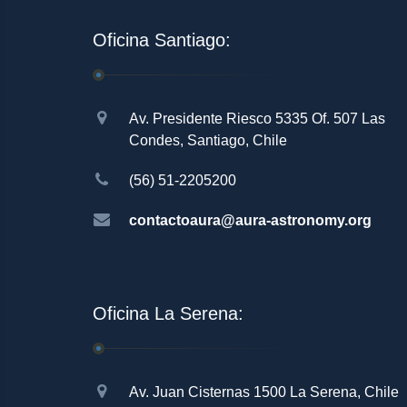
Oficina Santiago:
Av. Presidente Riesco 5335 Of. 507 Las
Condes, Santiago, Chile
(56) 51-2205200
contactoaura@aura-astronomy.org
Oficina La Serena:
Av. Juan Cisternas 1500 La Serena, Chile