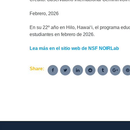
Febrero, 2026
En su 22º año en Hilo, Hawaiʻi, el programa edu
estudiantes en febrero de 2026.
Lea más en el sitio web de NSF NOIRLab
Share: