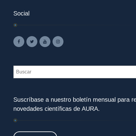
Social
Search
Suscríbase a nuestro boletín mensual para rec
novedades científicas de AURA.