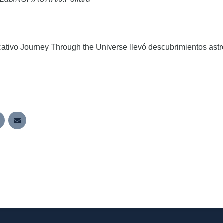
cativo Journey Through the Universe llevó descubrimientos ast