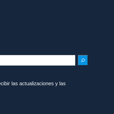
ibir las actualizaciones y las