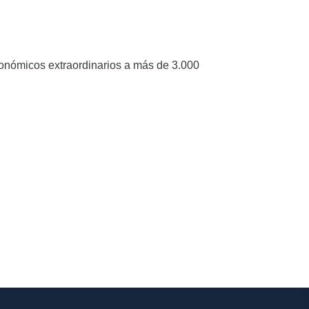
ronómicos extraordinarios a más de 3.000