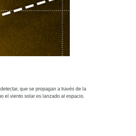
detectar, que se propagan a través de la
o el viento solar es lanzado al espacio.