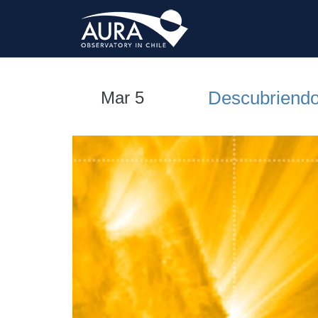
Descubriendo 
Mar 5