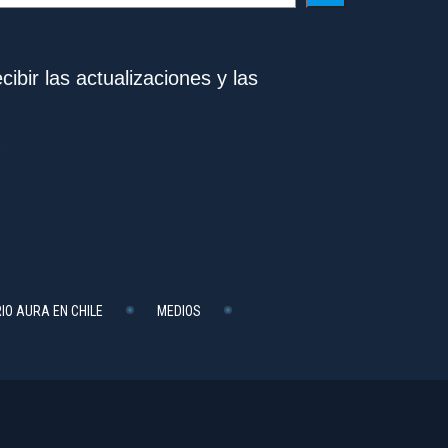
ibir las actualizaciones y las
IO AURA EN CHILE
MEDIOS