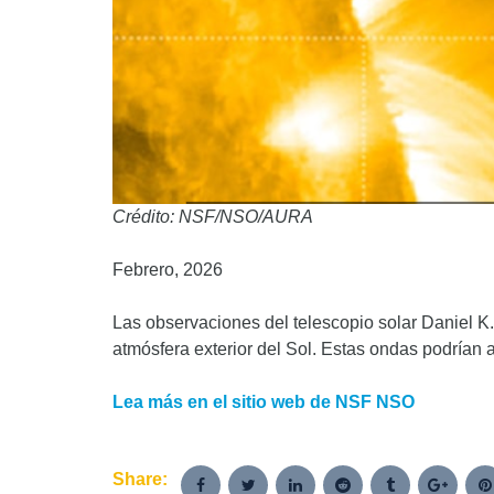
Crédito: NSF/NSO/AURA
Febrero, 2026
Las observaciones del telescopio solar Daniel K.
atmósfera exterior del Sol. Estas ondas podrían 
Lea más en el sitio web de NSF NSO
Share: