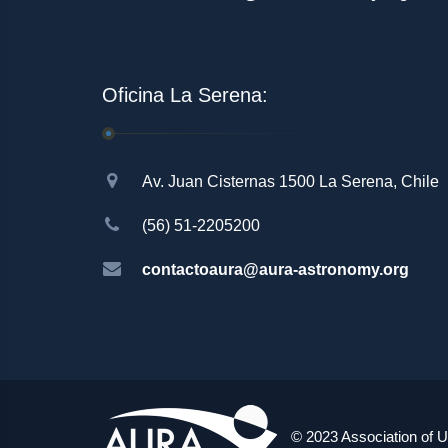
Oficina La Serena:
Av. Juan Cisternas 1500 La Serena, Chile
(56) 51-2205200
contactoaura@aura-astronomy.org
© 2023 Association of U