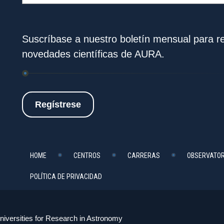
Suscríbase a nuestro boletín mensual para rec
novedades científicas de AURA.
Regístrese
HOME
CENTROS
CARRERAS
OBSERVATOR
POLÍTICA DE PRIVACIDAD
niversities for Research in Astronomy