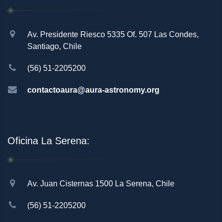
Av. Presidente Riesco 5335 Of. 507 Las Condes,
Santiago, Chile
(56) 51-2205200
contactoaura@aura-astronomy.org
Oficina La Serena:
Av. Juan Cisternas 1500 La Serena, Chile
(56) 51-2205200