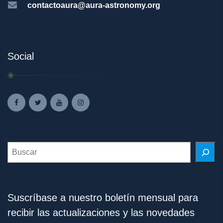
contactoaura@aura-astronomy.org
Social
Search
Suscríbase a nuestro boletín mensual para
recibir las actualizaciones y las novedades