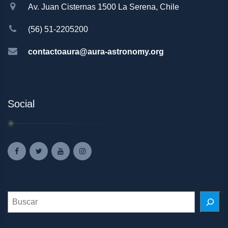
Av. Juan Cisternas 1500 La Serena, Chile
(56) 51-2205200
contactoaura@aura-astronomy.org
Social
Search