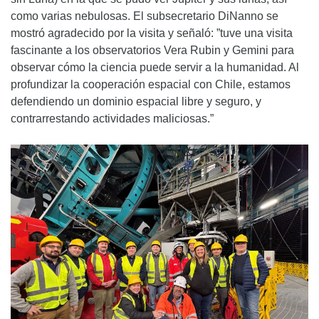
como varias nebulosas. El subsecretario DiNanno se
mostró agradecido por la visita y señaló: ”tuve una visita
fascinante a los observatorios Vera Rubin y Gemini para
observar cómo la ciencia puede servir a la humanidad. Al
profundizar la cooperación espacial con Chile, estamos
defendiendo un dominio espacial libre y seguro, y
contrarrestando actividades maliciosas.”