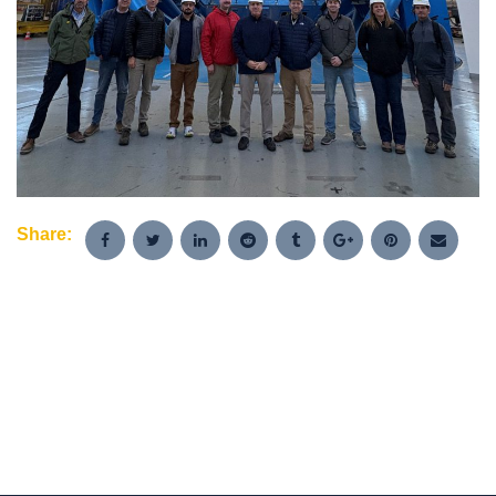
Share: