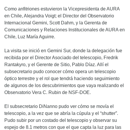
Como anfitriones estuvieron la Vicepresidenta de AURA
en Chile, Alejandra Voigt; el Director del Observatorio
Internacional Gemini, Scott Dahm, y la Gerenta de
Comunicaciones y Relaciones Institucionales de AURA en
Chile, Luz María Aguirre.
La visita se inició en Gemini Sur, donde la delegación fue
recibida por el Director Asociado del telescopio, Fredrik
Rantakyro, y el Gerente de Sitio, Pablo Díaz. Allí el
subsecretario pudo conocer cómo opera un telescopio
óptico terrestre y el rol que tendrá haciendo seguimiento
de algunos de los descubrimientos que vaya realizando el
Observatorio Vera C. Rubin de NSF-DOE.
El subsecretario DiNanno pudo ver cómo se movía el
telescopio, a la vez que se abría la cúpula y el “shutter”.
Pudo subir por un costado del telescopio y observar su
espejo de 8.1 metros con que el que capta la luz para las