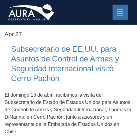
Toggle
navigat
Apr 27
Subsecretario de EE.UU. para
Asuntos de Control de Armas y
Seguridad Internacional visitó
Cerro Pachón
El domingo 19 de abril, recibimos la visita del
Subsecretario de Estado de Estados Unidos para Asuntos
de Control de Armas y Seguridad Internacional, Thomas G.
DiNanno, en Cerro Pachón, junto a asesores y un
representante de la Embajada de Estados Unidos en
Chile.