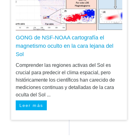
GONG de NSF-NOAA cartografía el
magnetismo oculto en la cara lejana del
Sol
Comprender las regiones activas del Sol es
crucial para predecir el clima espacial, pero
históricamente los científicos han carecido de
mediciones continuas y detalladas de la cara
oculta del Sol ...
Leer más