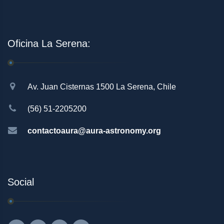
Oficina La Serena:
Av. Juan Cisternas 1500 La Serena, Chile
(56) 51-2205200
contactoaura@aura-astronomy.org
Social