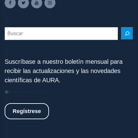
Search
Suscríbase a nuestro boletín mensual para
recibir las actualizaciones y las novedades
científicas de AURA.
Regístrese