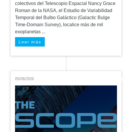
colectivos del Telescopio Espacial Nancy Grace
Roman de la NASA, el Estudio de Variabilidad
Temporal del Bulbo Galáctico (Galactic Bulge
Time-Domain Survey), localice más de mil
exoplanetas ...
Leer más
05/08/2026