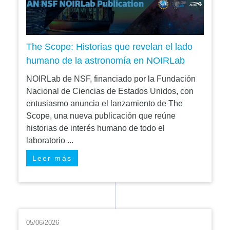
The Scope: Historias que revelan el lado
humano de la astronomía en NOIRLab
NOIRLab de NSF, financiado por la Fundación
Nacional de Ciencias de Estados Unidos, con
entusiasmo anuncia el lanzamiento de The
Scope, una nueva publicación que reúne
historias de interés humano de todo el
laboratorio ...
Leer más
05/06/2026