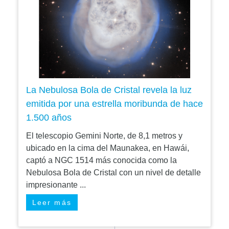
La Nebulosa Bola de Cristal revela la luz
emitida por una estrella moribunda de hace
1.500 años
El telescopio Gemini Norte, de 8,1 metros y
ubicado en la cima del Maunakea, en Hawái,
captó a NGC 1514 más conocida como la
Nebulosa Bola de Cristal con un nivel de detalle
impresionante ...
Leer más