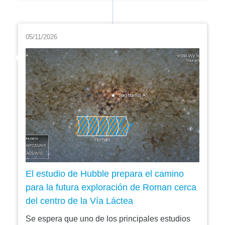
05/11/2026
El estudio de Hubble prepara el camino
para la futura exploración de Roman cerca
del centro de la Vía Láctea
Se espera que uno de los principales estudios