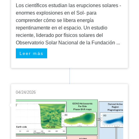
Los científicos estudian las erupciones solares -
enormes explosiones en el Sol- para
comprender cómo se libera energía
repentinamente en el espacio. Un estudio
reciente, liderado por físicos solares del
Observatorio Solar Nacional de la Fundación ...
Leer más
04/24/2026