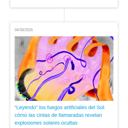
04/30/2026
“Leyendo” los fuegos artificiales del Sol:
cómo las cintas de llamaradas revelan
explosiones solares ocultas