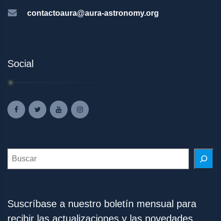
contactoaura@aura-astronomy.org
Social
Search
Suscríbase a nuestro boletín mensual para
recibir las actualizaciones y las novedades