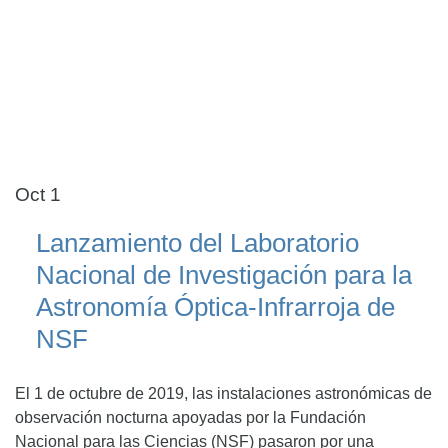
Oct 1
Lanzamiento del Laboratorio
Nacional de Investigación para la
Astronomía Óptica-Infrarroja de
NSF
El 1 de octubre de 2019, las instalaciones astronómicas de
observación nocturna apoyadas por la Fundación
Nacional para las Ciencias (NSF) pasaron por una