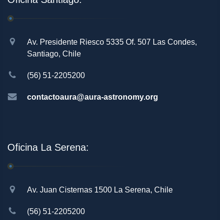
Av. Presidente Riesco 5335 Of. 507 Las Condes,
Santiago, Chile
(56) 51-2205200
contactoaura@aura-astronomy.org
Oficina La Serena:
Av. Juan Cisternas 1500 La Serena, Chile
(56) 51-2205200