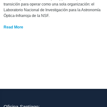
transición para operar como una sola organización: el
Laboratorio Nacional de Investigación para la Astronomía
Óptica-Infrarroja de la NSF.
Read More
Oficina Santiago: