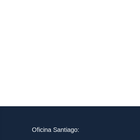
Oficina Santiago: