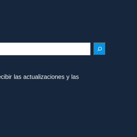
ibir las actualizaciones y las