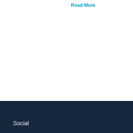
Read More
Social